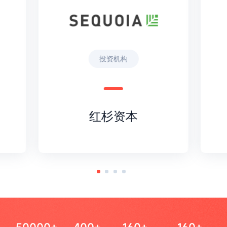
投资机构
红杉资本