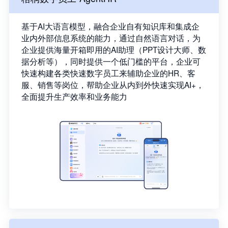
基于AI大语言模型，融合企业自有知识库和集成企
业内外部信息系统的能力，通过自然语言对话，为
企业提供海量开箱即用的AI助理（PPT设计大师、数
据分析等），同时提供一个低门槛的平台，企业可
快速构建各类快速数字员工来辅助企业的HR、客
服、销售等岗位，帮助企业从内到外快速实现AI+，
全面提升生产效率和业务能力