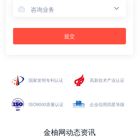
咨询业务

提交
国家发明专利认证
高新技术产业认证
ISO9000质量认证
企业信用四星等级
金柚网动态资讯