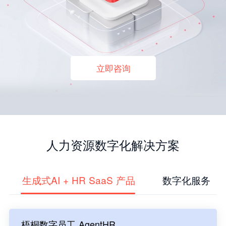
立即咨询
人力资源数字化解决方案
生成式AI + HR SaaS 产品
数字化服务
梧桐数字员工 AgentHR