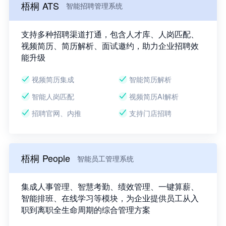
梧桐 ATS
智能招聘管理系统
支持多种招聘渠道打通，包含人才库、人岗匹配、
视频简历、简历解析、面试邀约，助力企业招聘效
能升级
视频简历集成
智能简历解析
智能人岗匹配
视频简历AI解析
招聘官网、内推
支持门店招聘
梧桐 People
智能员工管理系统
集成人事管理、智慧考勤、绩效管理、一键算薪、
智能排班、在线学习等模块，为企业提供员工从入
职到离职全生命周期的综合管理方案