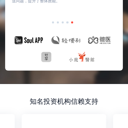
送问题，提升了整体效能。
知名投资机构信赖支持