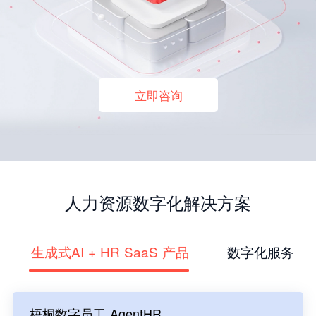
立即咨询
人力资源数字化解决方案
生成式AI + HR SaaS 产品
数字化服务
梧桐数字员工 AgentHR