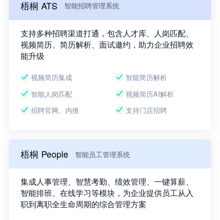
梧桐 ATS
智能招聘管理系统
支持多种招聘渠道打通，包含人才库、人岗匹配、
视频简历、简历解析、面试邀约，助力企业招聘效
能升级
视频简历集成
智能简历解析
智能人岗匹配
视频简历AI解析
招聘官网、内推
支持门店招聘
梧桐 People
智能员工管理系统
集成人事管理、智慧考勤、绩效管理、一键算薪、
智能排班、在线学习等模块，为企业提供员工从入
职到离职全生命周期的综合管理方案