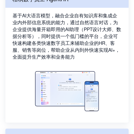
基于AI大语言模型，融合企业自有知识库和集成企
业内外部信息系统的能力，通过自然语言对话，为
企业提供海量开箱即用的AI助理（PPT设计大师、数
据分析等），同时提供一个低门槛的平台，企业可
快速构建各类快速数字员工来辅助企业的HR、客
服、销售等岗位，帮助企业从内到外快速实现AI+，
全面提升生产效率和业务能力