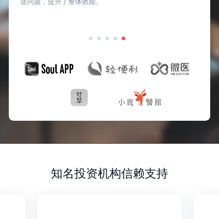
时对员工关怀与服务，也获得了员工
知名投资机构信赖支持