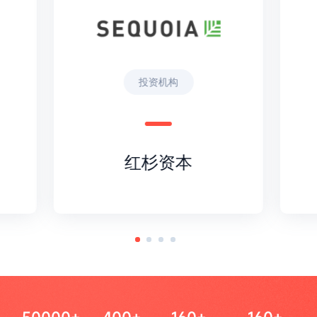
投资机构
红杉资本