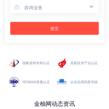
咨询业务

提交
国家发明专利认证
高新技术产业认证
ISO9000质量认证
企业信用四星等级
金柚网动态资讯