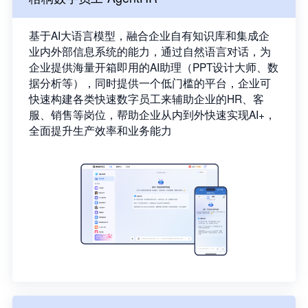
基于AI大语言模型，融合企业自有知识库和集成企
业内外部信息系统的能力，通过自然语言对话，为
企业提供海量开箱即用的AI助理（PPT设计大师、数
据分析等），同时提供一个低门槛的平台，企业可
快速构建各类快速数字员工来辅助企业的HR、客
服、销售等岗位，帮助企业从内到外快速实现AI+，
全面提升生产效率和业务能力