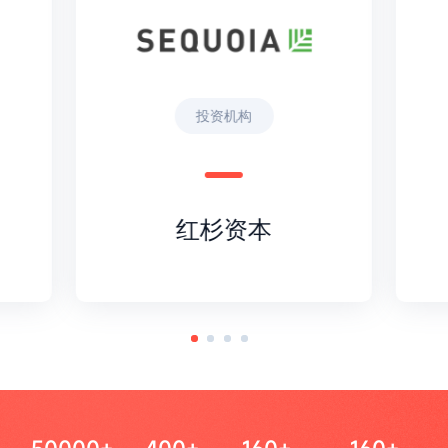
投资机构
红杉资本