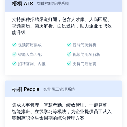
梧桐 ATS
智能招聘管理系统
支持多种招聘渠道打通，包含人才库、人岗匹配、
视频简历、简历解析、面试邀约，助力企业招聘效
能升级
视频简历集成
智能简历解析
智能人岗匹配
视频简历AI解析
招聘官网、内推
支持门店招聘
梧桐 People
智能员工管理系统
集成人事管理、智慧考勤、绩效管理、一键算薪、
智能排班、在线学习等模块，为企业提供员工从入
职到离职全生命周期的综合管理方案