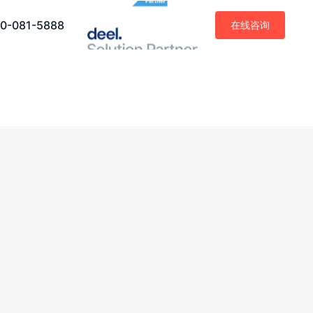
0-081-5888
在线咨询