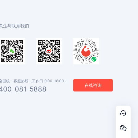
关注与联系我们
全国统一客服热线（工作日 9:00-18:00）
在线咨询
400-081-5888

