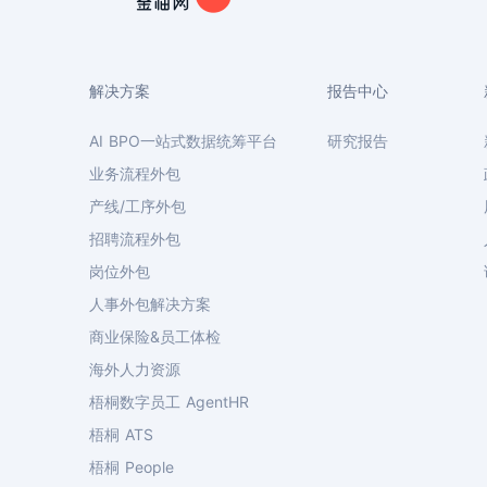
解决方案
报告中心
AI BPO一站式数据统筹平台
研究报告
业务流程外包
产线/工序外包
招聘流程外包
岗位外包
人事外包解决方案
商业保险&员工体检
海外人力资源
梧桐数字员工 AgentHR
梧桐 ATS
梧桐 People