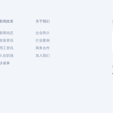
新闻政策
关于我们
新闻动态
企业简介
政策资讯
行业案例
用工资讯
商务合作
人在职场
加入我们
讲雇事