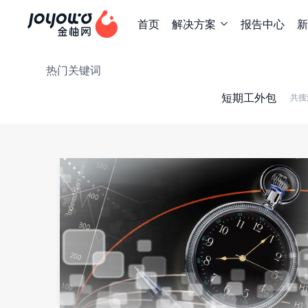
首页
解决方案
报告中心
新

热门关键词
短期工外包
共