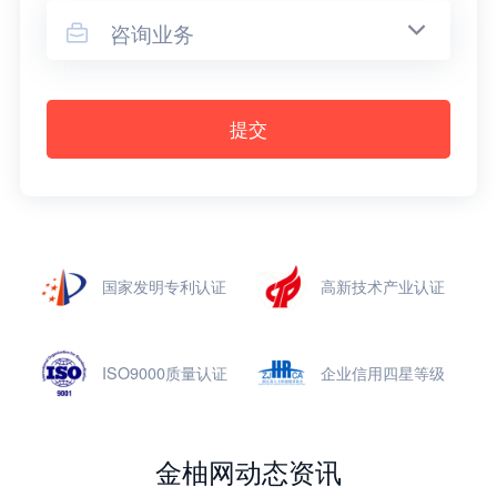
咨询业务

提交
国家发明专利认证
高新技术产业认证
ISO9000质量认证
企业信用四星等级
金柚网动态资讯