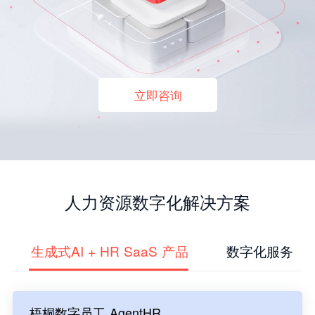
立即咨询
人力资源数字化解决方案
生成式AI + HR SaaS 产品
数字化服务
梧桐数字员工 AgentHR