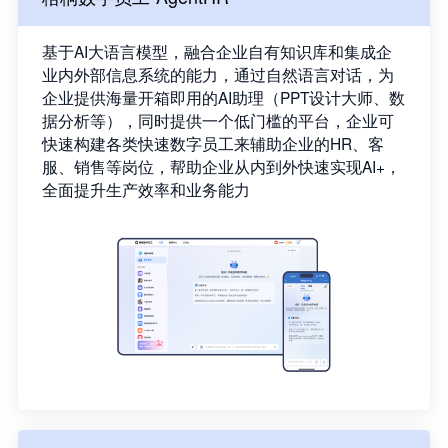
基于AI大语言模型，融合企业自有知识库和集成企
业内外部信息系统的能力，通过自然语言对话，为
企业提供海量开箱即用的AI助理（PPT设计大师、数
据分析等），同时提供一个低门槛的平台，企业可
快速构建各类快速数字员工来辅助企业的HR、客
服、销售等岗位，帮助企业从内到外快速实现AI+，
全面提升生产效率和业务能力