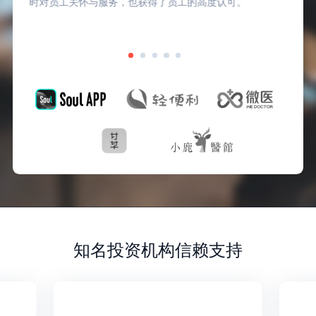
时对员工关怀与服务，也获得了员工的高度认可。
知名投资机构信赖支持