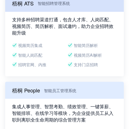
梧桐 ATS
智能招聘管理系统
支持多种招聘渠道打通，包含人才库、人岗匹配、
视频简历、简历解析、面试邀约，助力企业招聘效
能升级
视频简历集成
智能简历解析
智能人岗匹配
视频简历AI解析
招聘官网、内推
支持门店招聘
梧桐 People
智能员工管理系统
集成人事管理、智慧考勤、绩效管理、一键算薪、
智能排班、在线学习等模块，为企业提供员工从入
职到离职全生命周期的综合管理方案