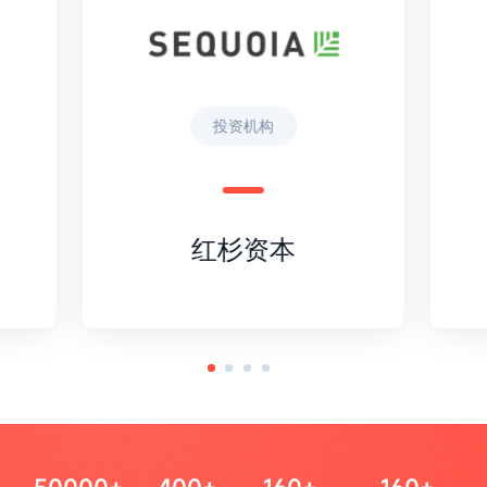
投资机构
红杉资本