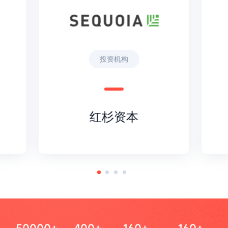
投资机构
红杉资本