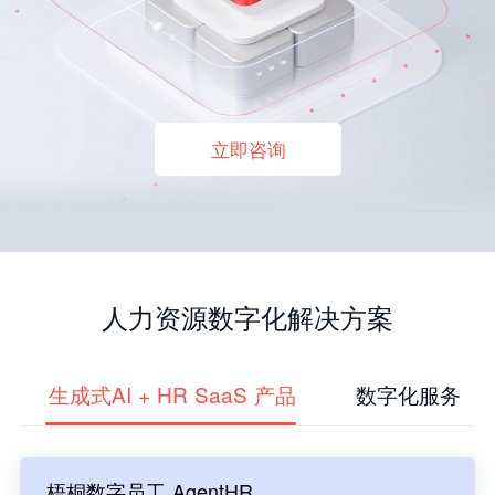
立即咨询
人力资源数字化解决方案
生成式AI + HR SaaS 产品
数字化服务
梧桐数字员工 AgentHR