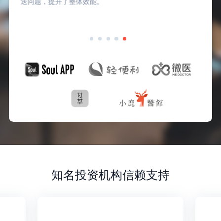
送问题，提升了整体效能。
知名投资机构信赖支持