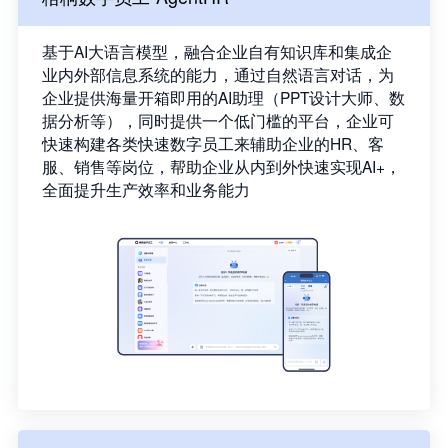
基于AI大语言模型，融合企业自有知识库和集成企
业内外部信息系统的能力，通过自然语言对话，为
企业提供海量开箱即用的AI助理（PPT设计大师、数
据分析等），同时提供一个低门槛的平台，企业可
快速构建各类快速数字员工来辅助企业的HR、客
服、销售等岗位，帮助企业从内到外快速实现AI+，
全面提升生产效率和业务能力