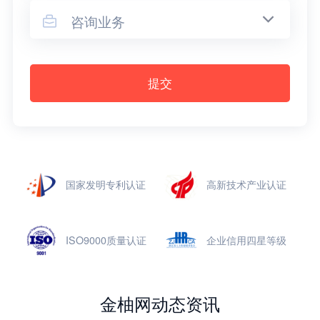
咨询业务

提交
国家发明专利认证
高新技术产业认证
ISO9000质量认证
企业信用四星等级
金柚网动态资讯