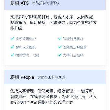
梧桐 ATS
智能招聘管理系统
支持多种招聘渠道打通，包含人才库、人岗匹配、
视频简历、简历解析、面试邀约，助力企业招聘效
能升级
视频简历集成
智能简历解析
智能人岗匹配
视频简历AI解析
招聘官网、内推
支持门店招聘
梧桐 People
智能员工管理系统
集成人事管理、智慧考勤、绩效管理、一键算薪、
智能排班、在线学习等模块，为企业提供员工从入
职到离职全生命周期的综合管理方案