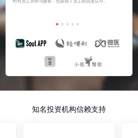
时对员工关怀与服务，也获得了员工的高度认可。
知名投资机构信赖支持