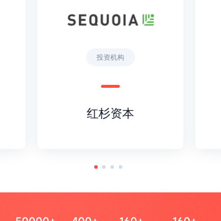
投资机构
红杉资本