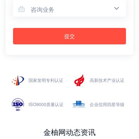
咨询业务

提交
国家发明专利认证
高新技术产业认证
ISO9000质量认证
企业信用四星等级
金柚网动态资讯