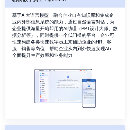
基于AI大语言模型，融合企业自有知识库和集成企
业内外部信息系统的能力，通过自然语言对话，为
企业提供海量开箱即用的AI助理（PPT设计大师、数
据分析等），同时提供一个低门槛的平台，企业可
快速构建各类快速数字员工来辅助企业的HR、客
服、销售等岗位，帮助企业从内到外快速实现AI+，
全面提升生产效率和业务能力