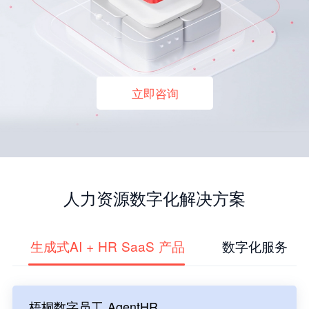
立即咨询
人力资源数字化解决方案
生成式AI + HR SaaS 产品
数字化服务
梧桐数字员工 AgentHR