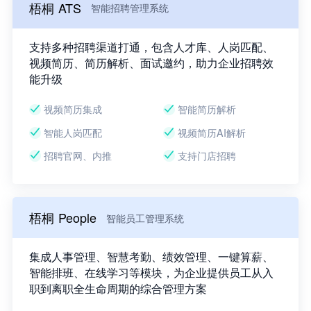
梧桐 ATS
智能招聘管理系统
支持多种招聘渠道打通，包含人才库、人岗匹配、
视频简历、简历解析、面试邀约，助力企业招聘效
能升级
视频简历集成
智能简历解析
智能人岗匹配
视频简历AI解析
招聘官网、内推
支持门店招聘
梧桐 People
智能员工管理系统
集成人事管理、智慧考勤、绩效管理、一键算薪、
智能排班、在线学习等模块，为企业提供员工从入
职到离职全生命周期的综合管理方案