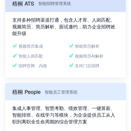
梧桐 ATS
智能招聘管理系统
支持多种招聘渠道打通，包含人才库、人岗匹配、
视频简历、简历解析、面试邀约，助力企业招聘效
能升级
视频简历集成
智能简历解析
智能人岗匹配
视频简历AI解析
招聘官网、内推
支持门店招聘
梧桐 People
智能员工管理系统
集成人事管理、智慧考勤、绩效管理、一键算薪、
智能排班、在线学习等模块，为企业提供员工从入
职到离职全生命周期的综合管理方案