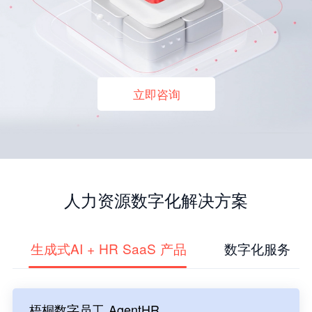
立即咨询
人力资源数字化解决方案
生成式AI + HR SaaS 产品
数字化服务
梧桐数字员工 AgentHR