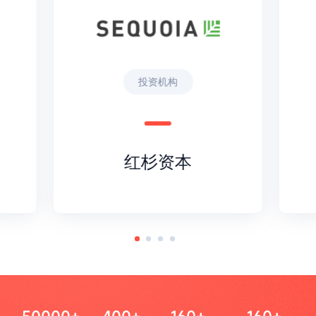
投资机构
红杉资本