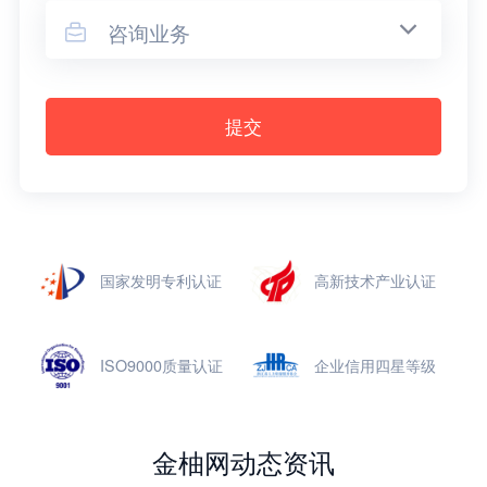
咨询业务

提交
国家发明专利认证
高新技术产业认证
ISO9000质量认证
企业信用四星等级
金柚网动态资讯