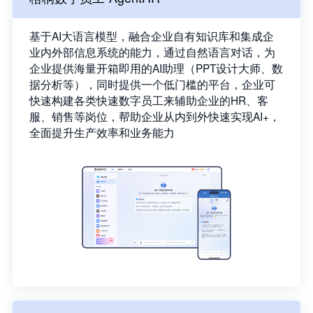
基于AI大语言模型，融合企业自有知识库和集成企
业内外部信息系统的能力，通过自然语言对话，为
企业提供海量开箱即用的AI助理（PPT设计大师、数
据分析等），同时提供一个低门槛的平台，企业可
快速构建各类快速数字员工来辅助企业的HR、客
服、销售等岗位，帮助企业从内到外快速实现AI+，
全面提升生产效率和业务能力