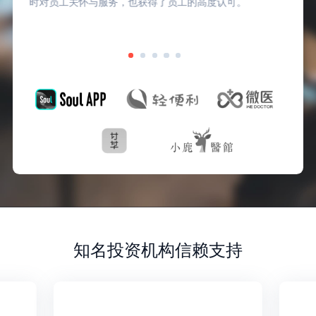
时对员工关怀与服务，也获得了员工的高度认可。
知名投资机构信赖支持