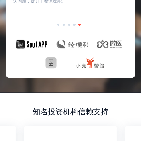
送问题，提升了整体效能。
知名投资机构信赖支持