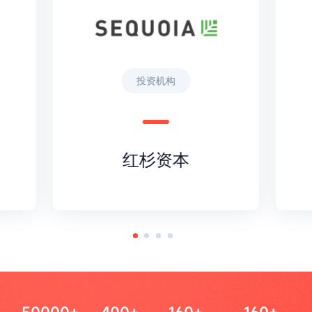
投资机构
红杉资本