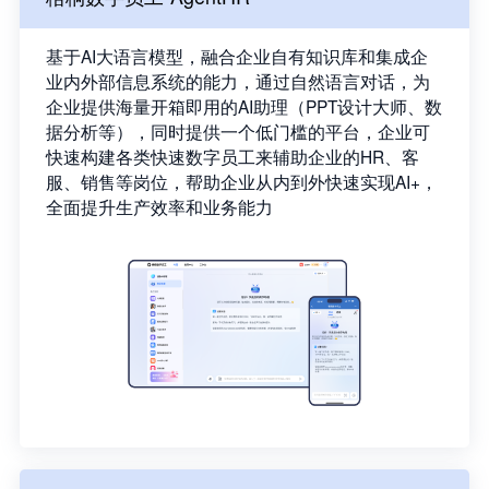
基于AI大语言模型，融合企业自有知识库和集成企
业内外部信息系统的能力，通过自然语言对话，为
企业提供海量开箱即用的AI助理（PPT设计大师、数
据分析等），同时提供一个低门槛的平台，企业可
快速构建各类快速数字员工来辅助企业的HR、客
服、销售等岗位，帮助企业从内到外快速实现AI+，
全面提升生产效率和业务能力