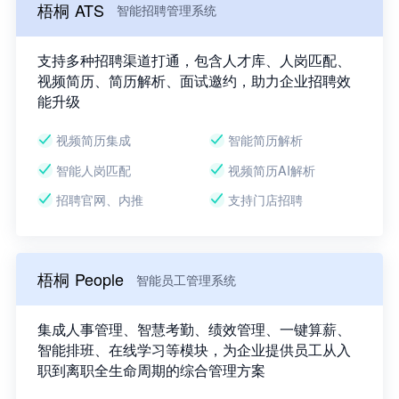
梧桐 ATS
智能招聘管理系统
支持多种招聘渠道打通，包含人才库、人岗匹配、
视频简历、简历解析、面试邀约，助力企业招聘效
能升级
视频简历集成
智能简历解析
智能人岗匹配
视频简历AI解析
招聘官网、内推
支持门店招聘
梧桐 People
智能员工管理系统
集成人事管理、智慧考勤、绩效管理、一键算薪、
智能排班、在线学习等模块，为企业提供员工从入
职到离职全生命周期的综合管理方案