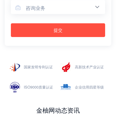
咨询业务

提交
国家发明专利认证
高新技术产业认证
ISO9000质量认证
企业信用四星等级
金柚网动态资讯