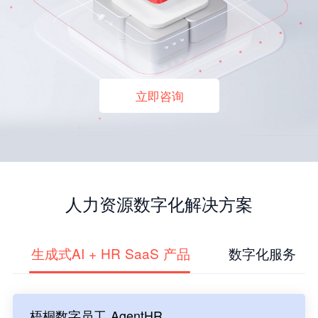
立即咨询
人力资源数字化解决方案
生成式AI + HR SaaS 产品
数字化服务
梧桐数字员工 AgentHR