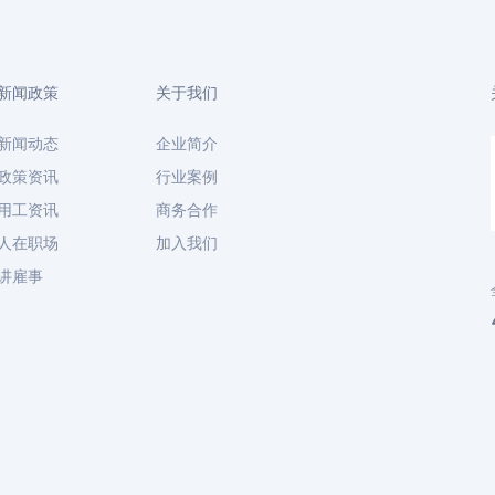
新闻政策
关于我们
新闻动态
企业简介
政策资讯
行业案例
用工资讯
商务合作
人在职场
加入我们
讲雇事