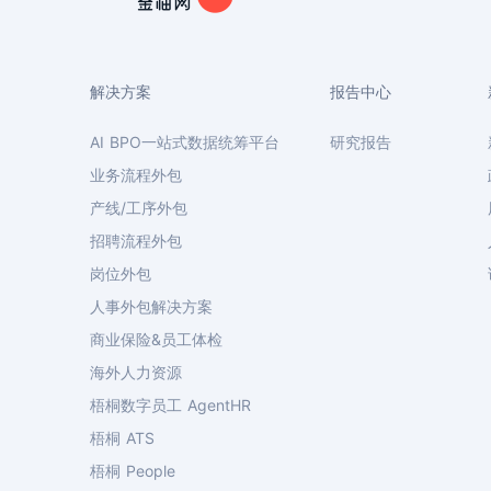
解决方案
报告中心
AI BPO一站式数据统筹平台
研究报告
业务流程外包
产线/工序外包
招聘流程外包
岗位外包
人事外包解决方案
商业保险&员工体检
海外人力资源
梧桐数字员工 AgentHR
梧桐 ATS
梧桐 People