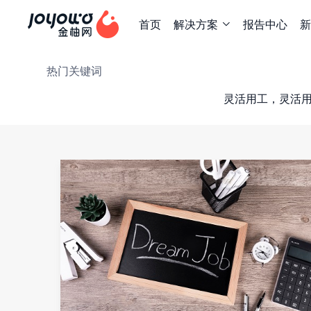
首页
解决方案
报告中心
新

热门关键词
灵活用工，灵活