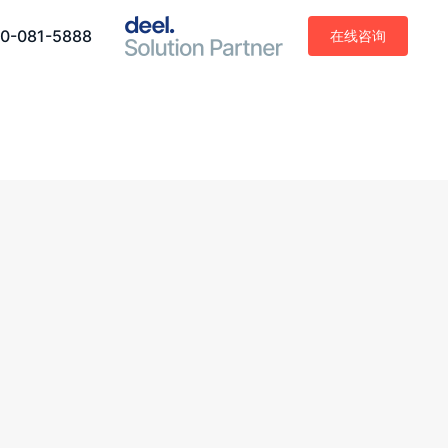
0-081-5888
在线咨询