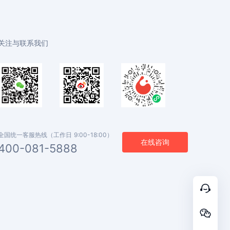
关注与联系我们
全国统一客服热线（工作日 9:00-18:00）
在线咨询
400-081-5888

