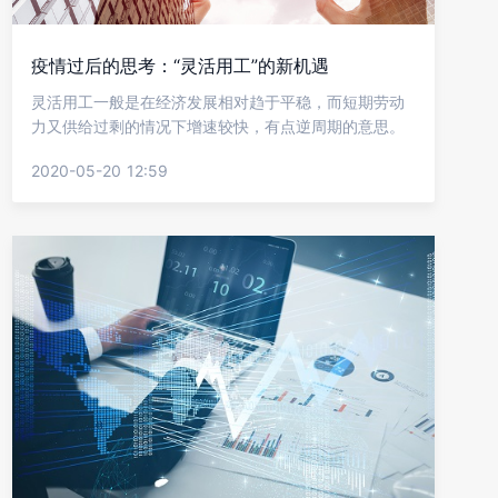
疫情过后的思考：“灵活用工”的新机遇
灵活用工一般是在经济发展相对趋于平稳，而短期劳动
力又供给过剩的情况下增速较快，有点逆周期的意思。
2020-05-20 12:59