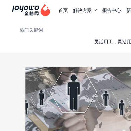
首页
解决方案
报告中心
新

热门关键词
灵活用工，灵活