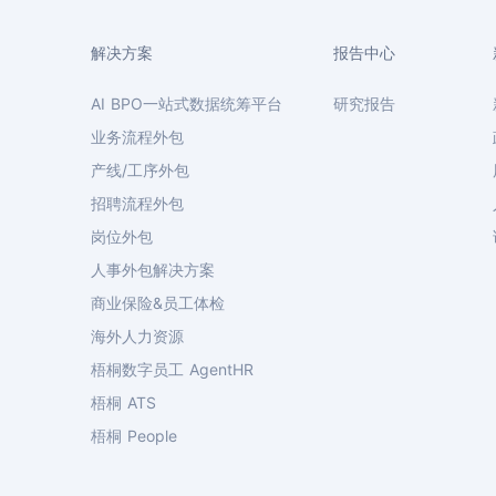
解决方案
报告中心
AI BPO一站式数据统筹平台
研究报告
业务流程外包
产线/工序外包
招聘流程外包
岗位外包
人事外包解决方案
商业保险&员工体检
海外人力资源
梧桐数字员工 AgentHR
梧桐 ATS
梧桐 People