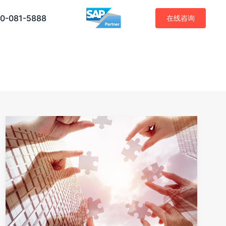
0-081-5888
在线咨询