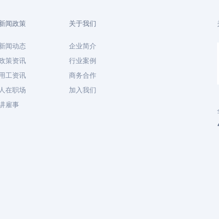
新闻政策
关于我们
新闻动态
企业简介
政策资讯
行业案例
用工资讯
商务合作
人在职场
加入我们
讲雇事