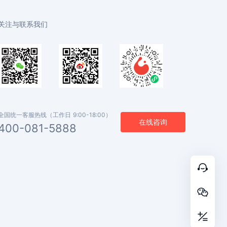
关注与联系我们
全国统一客服热线（工作日 9:00-18:00）
在线咨询
400-081-5888


