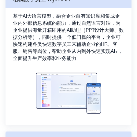
基于AI大语言模型，融合企业自有知识库和集成企
业内外部信息系统的能力，通过自然语言对话，为
企业提供海量开箱即用的AI助理（PPT设计大师、数
据分析等），同时提供一个低门槛的平台，企业可
快速构建各类快速数字员工来辅助企业的HR、客
服、销售等岗位，帮助企业从内到外快速实现AI+，
全面提升生产效率和业务能力