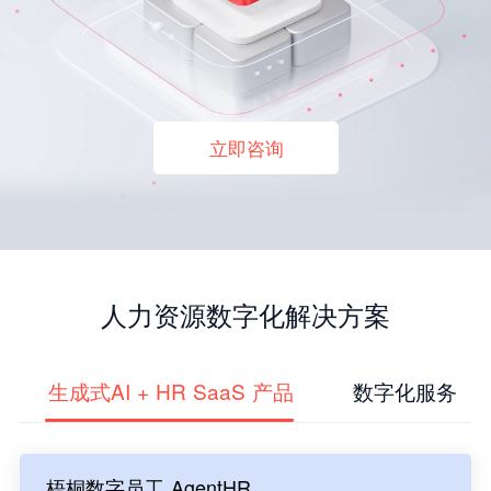
立即咨询
人力资源数字化解决方案
生成式AI + HR SaaS 产品
数字化服务
梧桐数字员工 AgentHR