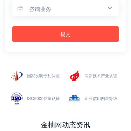
咨询业务

提交
国家发明专利认证
高新技术产业认证
ISO9000质量认证
企业信用四星等级
金柚网动态资讯