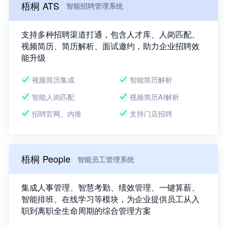
梧桐 ATS
智能招聘管理系统
支持多种招聘渠道打通，包含人才库、人岗匹配、
视频简历、简历解析、面试邀约，助力企业招聘效
能升级
视频简历集成
智能简历解析
智能人岗匹配
视频简历AI解析
招聘官网、内推
支持门店招聘
梧桐 People
智能员工管理系统
集成人事管理、智慧考勤、绩效管理、一键算薪、
智能排班、在线学习等模块，为企业提供员工从入
职到离职全生命周期的综合管理方案