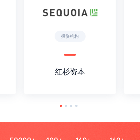
投资机构
红杉资本