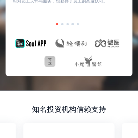
成本和管理成本。
知名投资机构信赖支持