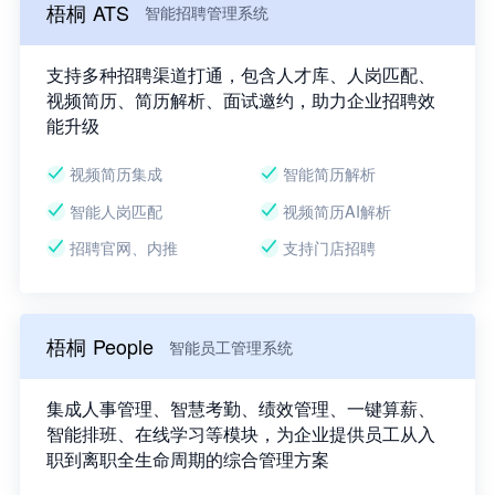
梧桐 ATS
智能招聘管理系统
支持多种招聘渠道打通，包含人才库、人岗匹配、
视频简历、简历解析、面试邀约，助力企业招聘效
能升级
视频简历集成
智能简历解析
智能人岗匹配
视频简历AI解析
招聘官网、内推
支持门店招聘
梧桐 People
智能员工管理系统
集成人事管理、智慧考勤、绩效管理、一键算薪、
智能排班、在线学习等模块，为企业提供员工从入
职到离职全生命周期的综合管理方案