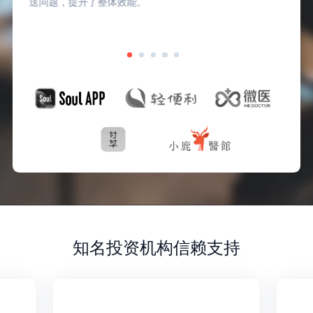
时对员工关怀与服务，也获得了员工的高度认可。
知名投资机构信赖支持