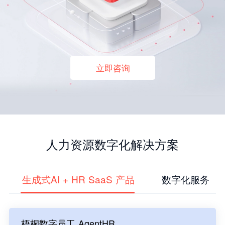
立即咨询
人力资源数字化解决方案
生成式AI + HR SaaS 产品
数字化服务
梧桐数字员工 AgentHR