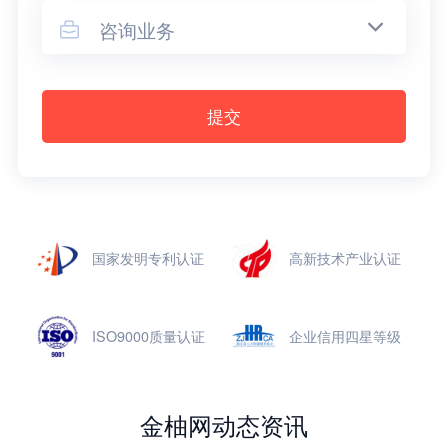
咨询业务

提交
国家发明专利认证
高新技术产业认证
ISO9000质量认证
企业信用四星等级
金柚网动态资讯