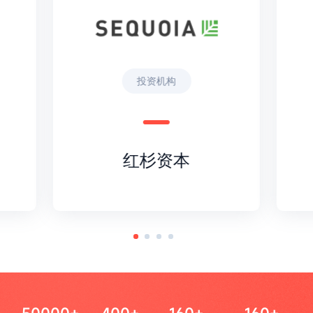
投资机构
红杉资本