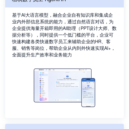
基于AI大语言模型，融合企业自有知识库和集成企
业内外部信息系统的能力，通过自然语言对话，为
企业提供海量开箱即用的AI助理（PPT设计大师、数
据分析等），同时提供一个低门槛的平台，企业可
快速构建各类快速数字员工来辅助企业的HR、客
服、销售等岗位，帮助企业从内到外快速实现AI+，
全面提升生产效率和业务能力