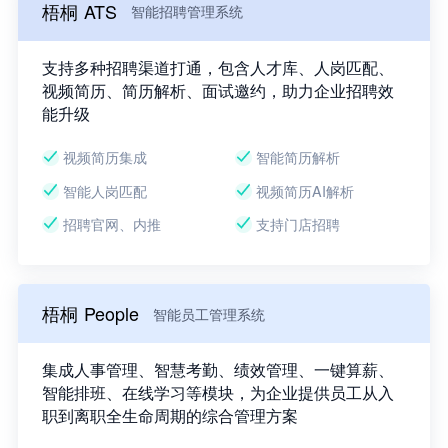
梧桐 ATS
智能招聘管理系统
支持多种招聘渠道打通，包含人才库、人岗匹配、
视频简历、简历解析、面试邀约，助力企业招聘效
能升级
视频简历集成
智能简历解析
智能人岗匹配
视频简历AI解析
招聘官网、内推
支持门店招聘
梧桐 People
智能员工管理系统
集成人事管理、智慧考勤、绩效管理、一键算薪、
智能排班、在线学习等模块，为企业提供员工从入
职到离职全生命周期的综合管理方案