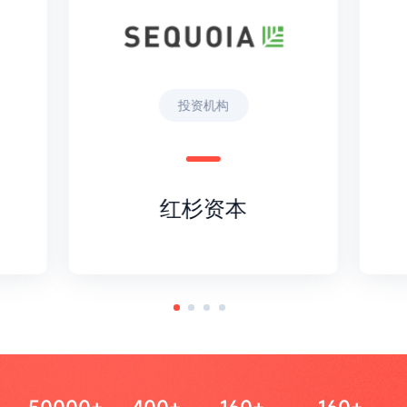
投资机构
红杉资本