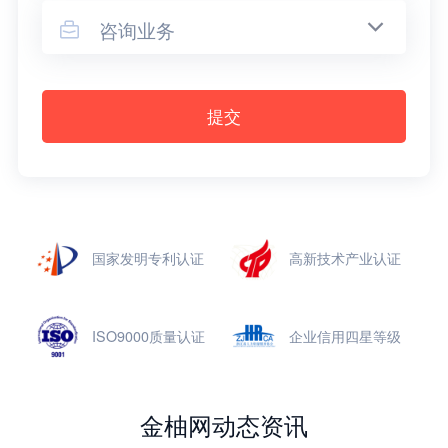
咨询业务

提交
国家发明专利认证
高新技术产业认证
ISO9000质量认证
企业信用四星等级
金柚网动态资讯