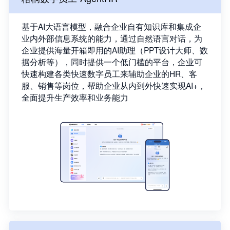
基于AI大语言模型，融合企业自有知识库和集成企
业内外部信息系统的能力，通过自然语言对话，为
企业提供海量开箱即用的AI助理（PPT设计大师、数
据分析等），同时提供一个低门槛的平台，企业可
快速构建各类快速数字员工来辅助企业的HR、客
服、销售等岗位，帮助企业从内到外快速实现AI+，
全面提升生产效率和业务能力