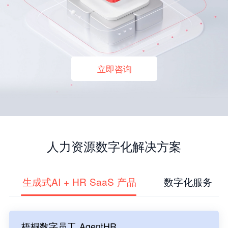
立即咨询
人力资源数字化解决方案
生成式AI + HR SaaS 产品
数字化服务
梧桐数字员工 AgentHR