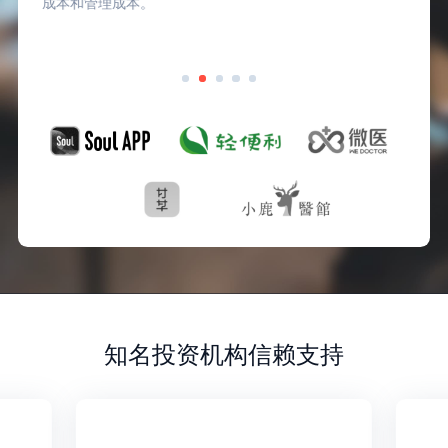
成本和管理成本。
知名投资机构信赖支持