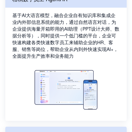
基于AI大语言模型，融合企业自有知识库和集成企
业内外部信息系统的能力，通过自然语言对话，为
企业提供海量开箱即用的AI助理（PPT设计大师、数
据分析等），同时提供一个低门槛的平台，企业可
快速构建各类快速数字员工来辅助企业的HR、客
服、销售等岗位，帮助企业从内到外快速实现AI+，
全面提升生产效率和业务能力