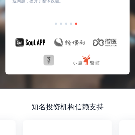
送问题，提升了整体效能。
知名投资机构信赖支持