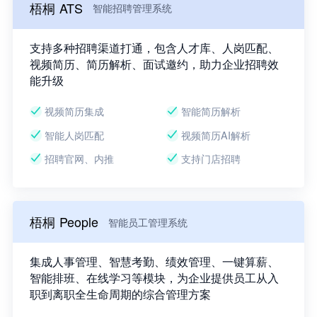
梧桐 ATS
智能招聘管理系统
支持多种招聘渠道打通，包含人才库、人岗匹配、
视频简历、简历解析、面试邀约，助力企业招聘效
能升级
视频简历集成
智能简历解析
智能人岗匹配
视频简历AI解析
招聘官网、内推
支持门店招聘
梧桐 People
智能员工管理系统
集成人事管理、智慧考勤、绩效管理、一键算薪、
智能排班、在线学习等模块，为企业提供员工从入
职到离职全生命周期的综合管理方案