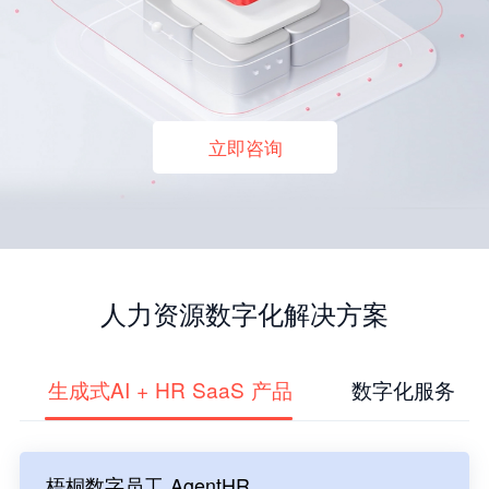
立即咨询
人力资源数字化解决方案
生成式AI + HR SaaS 产品
数字化服务
梧桐数字员工 AgentHR