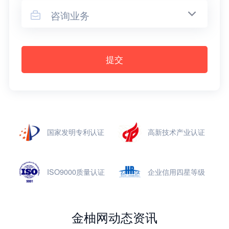
咨询业务

提交
国家发明专利认证
高新技术产业认证
ISO9000质量认证
企业信用四星等级
金柚网动态资讯