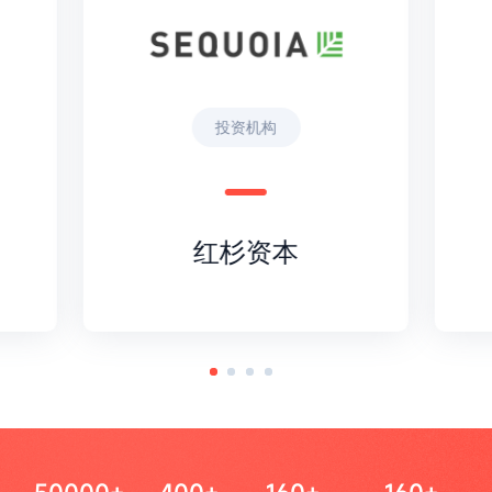
投资机构
红杉资本