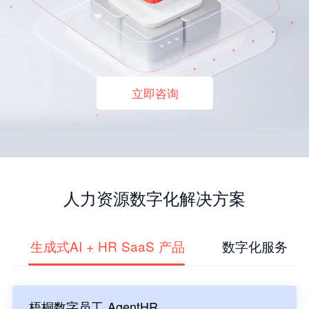
立即咨询
人力资源数字化解决方案
生成式AI + HR SaaS 产品
数字化服务
梧桐数字员工 AgentHR