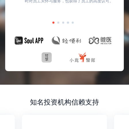
时对员工关怀与服务，也获得了员工的高度认可。
知名投资机构信赖支持