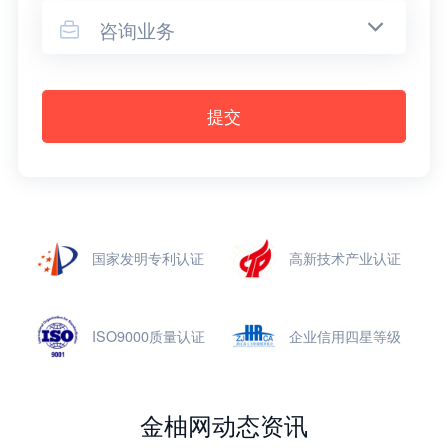
咨询业务

提交
国家发明专利认证
高新技术产业认证
ISO9000质量认证
企业信用四星等级
金柚网动态资讯