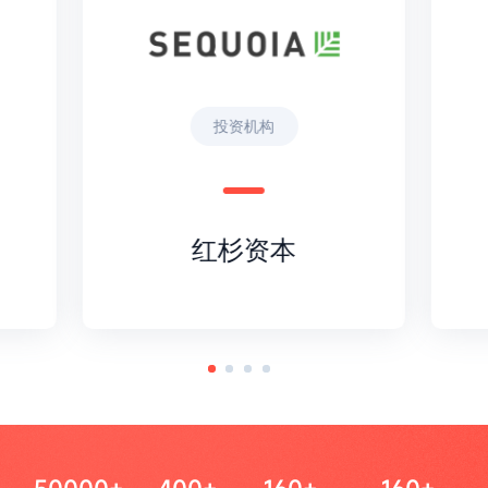
投资机构
红杉资本