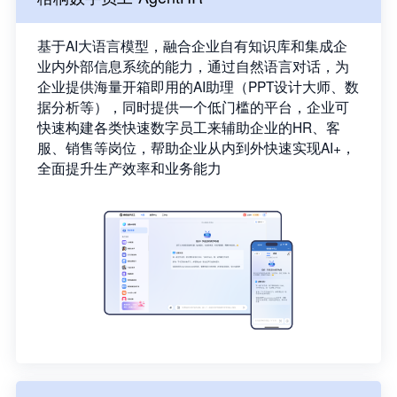
基于AI大语言模型，融合企业自有知识库和集成企
业内外部信息系统的能力，通过自然语言对话，为
企业提供海量开箱即用的AI助理（PPT设计大师、数
据分析等），同时提供一个低门槛的平台，企业可
快速构建各类快速数字员工来辅助企业的HR、客
服、销售等岗位，帮助企业从内到外快速实现AI+，
全面提升生产效率和业务能力