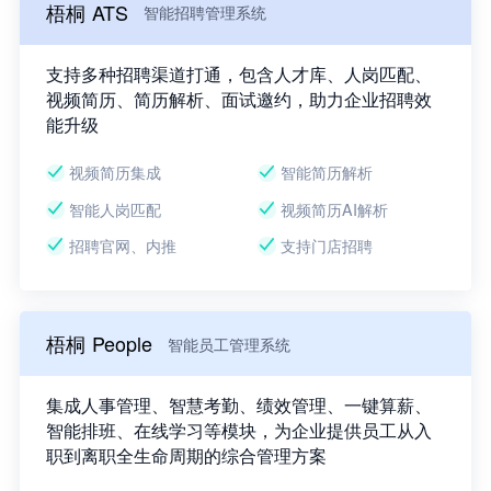
梧桐 ATS
智能招聘管理系统
支持多种招聘渠道打通，包含人才库、人岗匹配、
视频简历、简历解析、面试邀约，助力企业招聘效
能升级
视频简历集成
智能简历解析
智能人岗匹配
视频简历AI解析
招聘官网、内推
支持门店招聘
梧桐 People
智能员工管理系统
集成人事管理、智慧考勤、绩效管理、一键算薪、
智能排班、在线学习等模块，为企业提供员工从入
职到离职全生命周期的综合管理方案