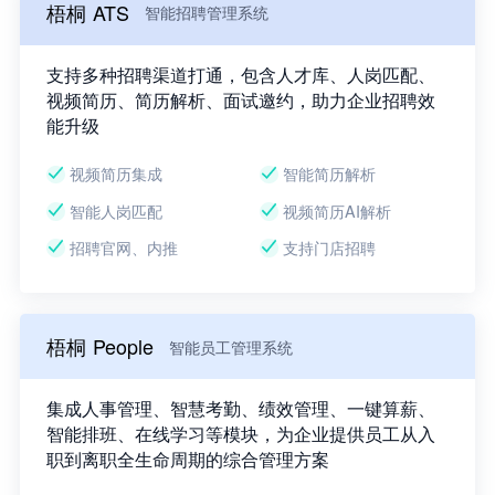
梧桐 ATS
智能招聘管理系统
支持多种招聘渠道打通，包含人才库、人岗匹配、
视频简历、简历解析、面试邀约，助力企业招聘效
能升级
视频简历集成
智能简历解析
智能人岗匹配
视频简历AI解析
招聘官网、内推
支持门店招聘
梧桐 People
智能员工管理系统
集成人事管理、智慧考勤、绩效管理、一键算薪、
智能排班、在线学习等模块，为企业提供员工从入
职到离职全生命周期的综合管理方案