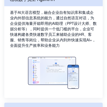
基于AI大语言模型，融合企业自有知识库和集成企
业内外部信息系统的能力，通过自然语言对话，为
企业提供海量开箱即用的AI助理（PPT设计大师、数
据分析等），同时提供一个低门槛的平台，企业可
快速构建各类快速数字员工来辅助企业的HR、客
服、销售等岗位，帮助企业从内到外快速实现AI+，
全面提升生产效率和业务能力