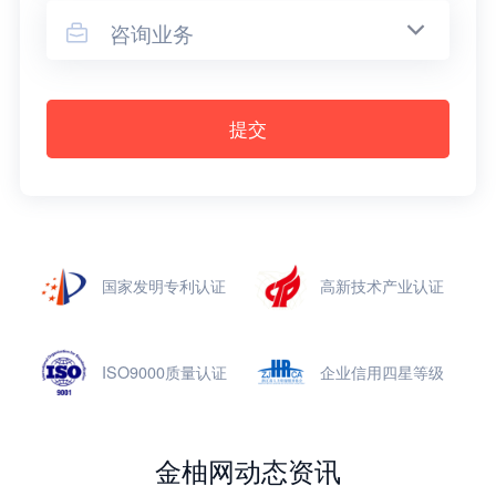
咨询业务

提交
国家发明专利认证
高新技术产业认证
ISO9000质量认证
企业信用四星等级
金柚网动态资讯