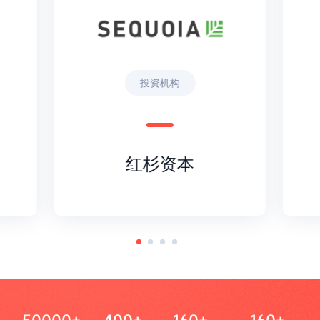
投资机构
红杉资本