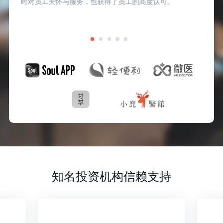
时对员工关怀与服务，也获得了员工的高度认可。
知名投资机构信赖支持