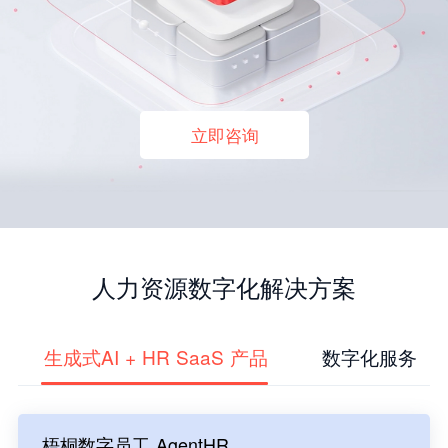
立即咨询
人力资源数字化解决方案
生成式AI + HR SaaS 产品
数字化服务
梧桐数字员工 AgentHR