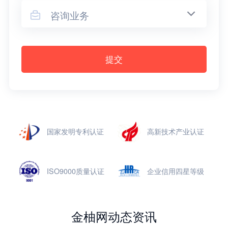
咨询业务

提交
国家发明专利认证
高新技术产业认证
ISO9000质量认证
企业信用四星等级
金柚网动态资讯