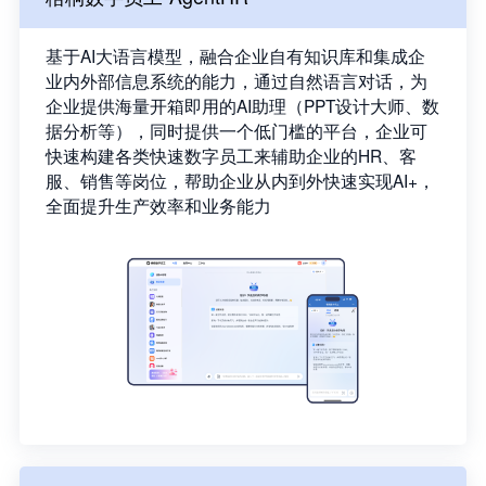
基于AI大语言模型，融合企业自有知识库和集成企
业内外部信息系统的能力，通过自然语言对话，为
企业提供海量开箱即用的AI助理（PPT设计大师、数
据分析等），同时提供一个低门槛的平台，企业可
快速构建各类快速数字员工来辅助企业的HR、客
服、销售等岗位，帮助企业从内到外快速实现AI+，
全面提升生产效率和业务能力