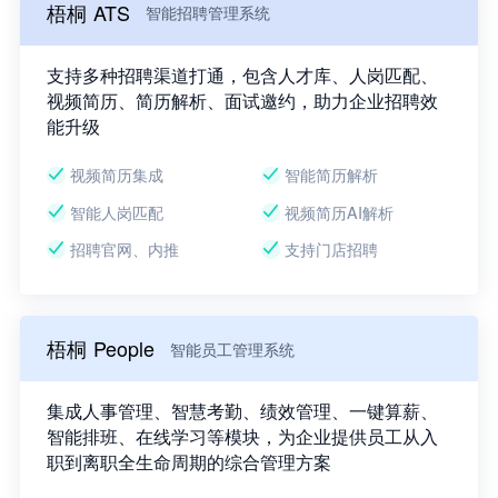
梧桐 ATS
智能招聘管理系统
支持多种招聘渠道打通，包含人才库、人岗匹配、
视频简历、简历解析、面试邀约，助力企业招聘效
能升级
视频简历集成
智能简历解析
智能人岗匹配
视频简历AI解析
招聘官网、内推
支持门店招聘
梧桐 People
智能员工管理系统
集成人事管理、智慧考勤、绩效管理、一键算薪、
智能排班、在线学习等模块，为企业提供员工从入
职到离职全生命周期的综合管理方案