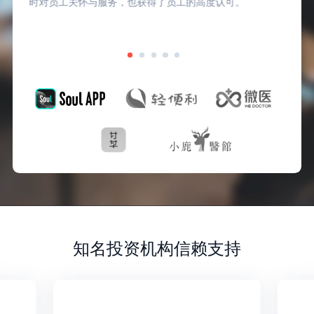
时对员工关怀与服务，也获得了员工的高度认可。
知名投资机构信赖支持