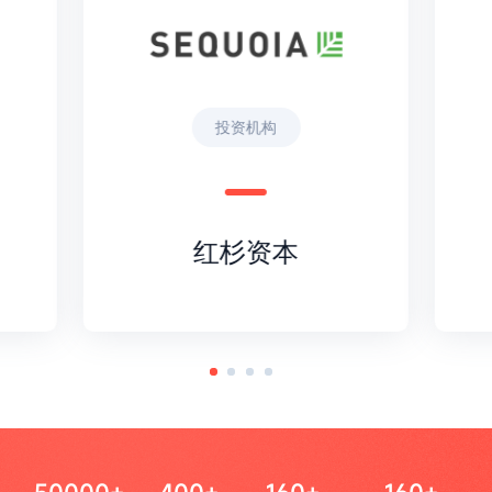
投资机构
红杉资本