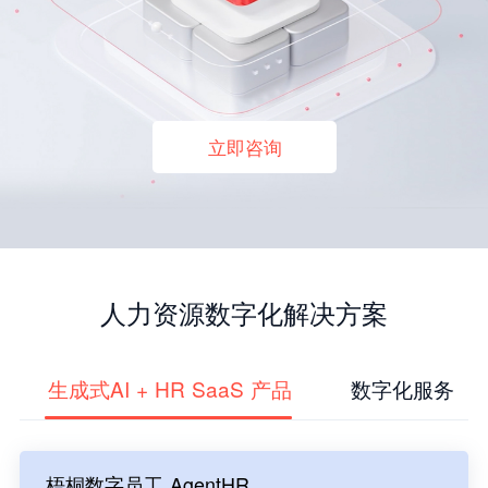
立即咨询
人力资源数字化解决方案
生成式AI + HR SaaS 产品
数字化服务
梧桐数字员工 AgentHR