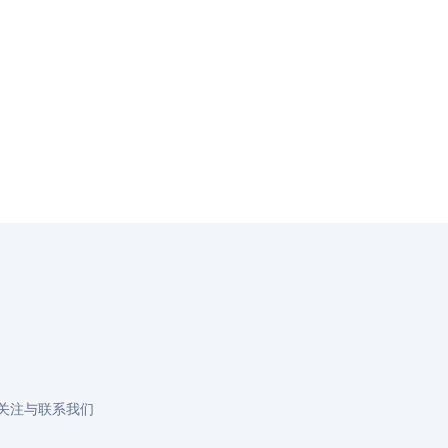
关注与联系我们