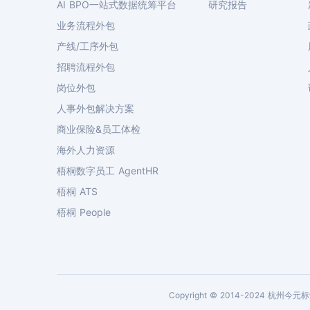
AI BPO一站式数据统筹平台
研究报告
业务流程外包
产线/工序外包
招聘流程外包
岗位外包
人事外包解决方案
商业保险&员工体检
海外人力资源
梧桐数字员工 AgentHR
梧桐 ATS
梧桐 People
Copyright © 2014-2024 杭州