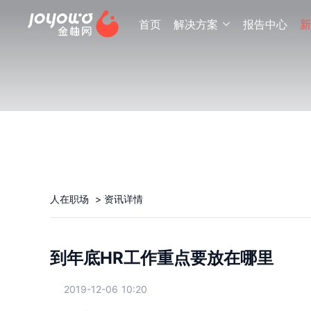
首页
解决方案
报告中心
新

人在职场
>
资讯详情
到年底HR工作重点要放在哪里
2019-12-06 10:20