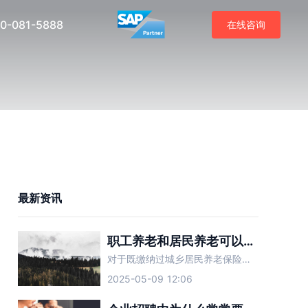
0-081-5888
在线咨询
最新资讯
职工养老和居民养老可以合并吗？
对于既缴纳过城乡居民养老保险又缴纳过职工养老保险的人而言，两种养老保险可以合并吗？
2025-05-09 12:06