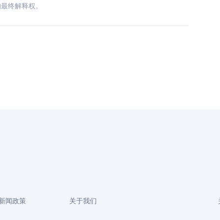
的最终解释权。
新闻政策
关于我们