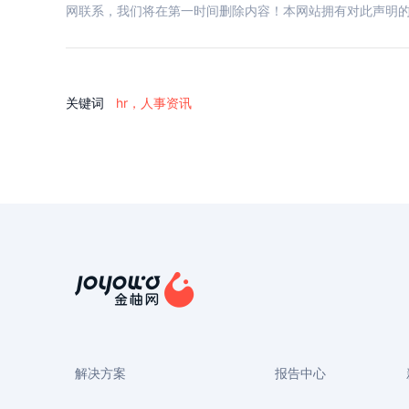
网联系，我们将在第一时间删除内容！本网站拥有对此声明
关键词
hr，人事资讯
解决方案
报告中心