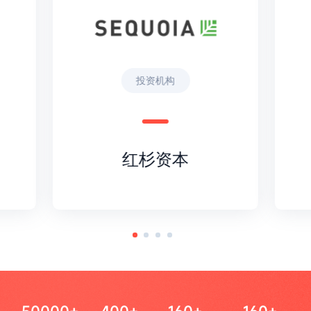
投资机构
红杉资本