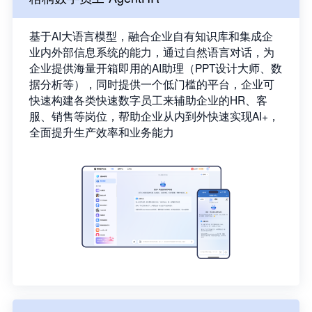
基于AI大语言模型，融合企业自有知识库和集成企
业内外部信息系统的能力，通过自然语言对话，为
企业提供海量开箱即用的AI助理（PPT设计大师、数
据分析等），同时提供一个低门槛的平台，企业可
快速构建各类快速数字员工来辅助企业的HR、客
服、销售等岗位，帮助企业从内到外快速实现AI+，
全面提升生产效率和业务能力