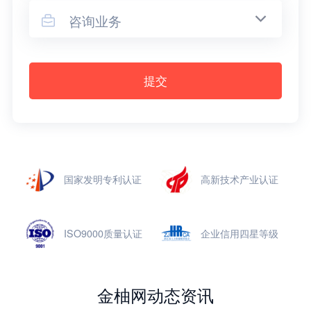
咨询业务

提交
国家发明专利认证
高新技术产业认证
ISO9000质量认证
企业信用四星等级
金柚网动态资讯