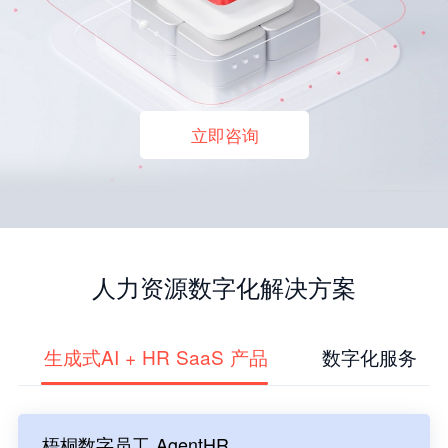
立即咨询
人力资源数字化解决方案
生成式AI + HR SaaS 产品
数字化服务
梧桐数字员工 AgentHR