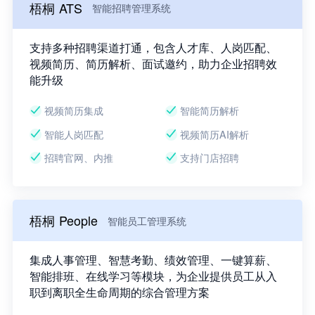
梧桐 ATS
智能招聘管理系统
支持多种招聘渠道打通，包含人才库、人岗匹配、
视频简历、简历解析、面试邀约，助力企业招聘效
能升级
视频简历集成
智能简历解析
智能人岗匹配
视频简历AI解析
招聘官网、内推
支持门店招聘
梧桐 People
智能员工管理系统
集成人事管理、智慧考勤、绩效管理、一键算薪、
智能排班、在线学习等模块，为企业提供员工从入
职到离职全生命周期的综合管理方案