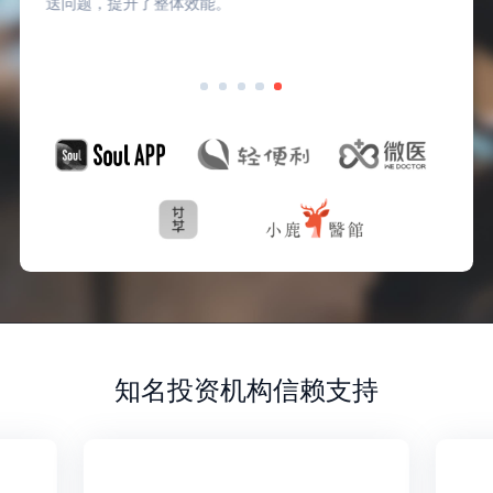
时对员工关怀与服务，也获得了员工的高度认可。
知名投资机构信赖支持