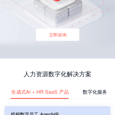
立即咨询
人力资源数字化解决方案
生成式AI + HR SaaS 产品
数字化服务
梧桐数字员工 AgentHR