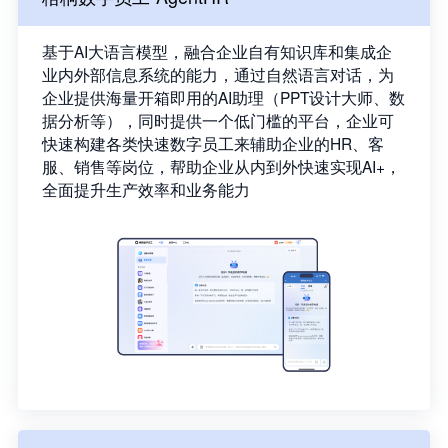
基于AI大语言模型，融合企业自有知识库和集成企
业内外部信息系统的能力，通过自然语言对话，为
企业提供海量开箱即用的AI助理（PPT设计大师、数
据分析等），同时提供一个低门槛的平台，企业可
快速构建各类快速数字员工来辅助企业的HR、客
服、销售等岗位，帮助企业从内到外快速实现AI+，
全面提升生产效率和业务能力