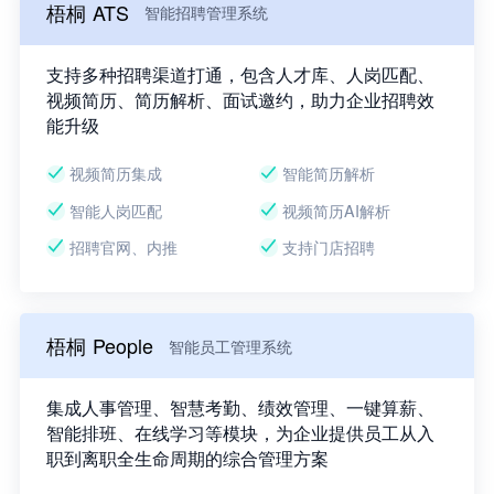
梧桐 ATS
智能招聘管理系统
支持多种招聘渠道打通，包含人才库、人岗匹配、
视频简历、简历解析、面试邀约，助力企业招聘效
能升级
视频简历集成
智能简历解析
智能人岗匹配
视频简历AI解析
招聘官网、内推
支持门店招聘
梧桐 People
智能员工管理系统
集成人事管理、智慧考勤、绩效管理、一键算薪、
智能排班、在线学习等模块，为企业提供员工从入
职到离职全生命周期的综合管理方案