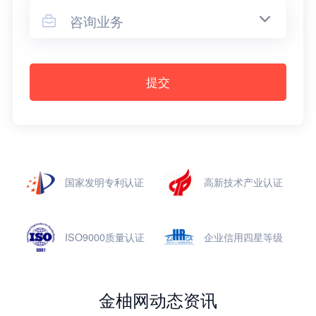
咨询业务

提交
国家发明专利认证
高新技术产业认证
ISO9000质量认证
企业信用四星等级
金柚网动态资讯