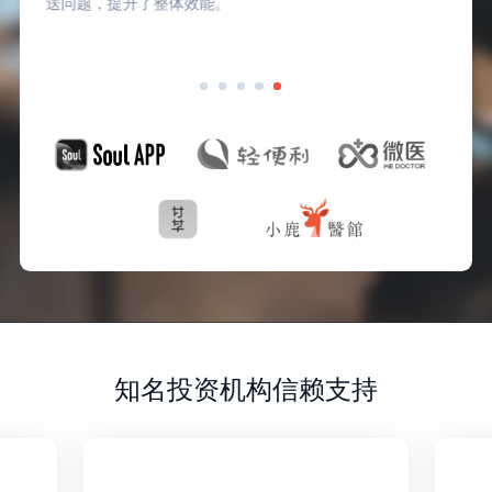
时对员工关怀与服务，也获得了员工的高度认可。
知名投资机构信赖支持