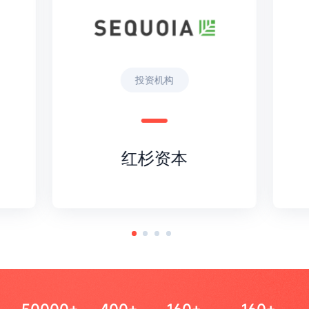
投资机构
红杉资本