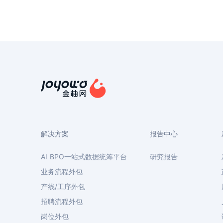
解决方案
报告中心
AI BPO一站式数据统筹平台
研究报告
业务流程外包
产线/工序外包
招聘流程外包
岗位外包