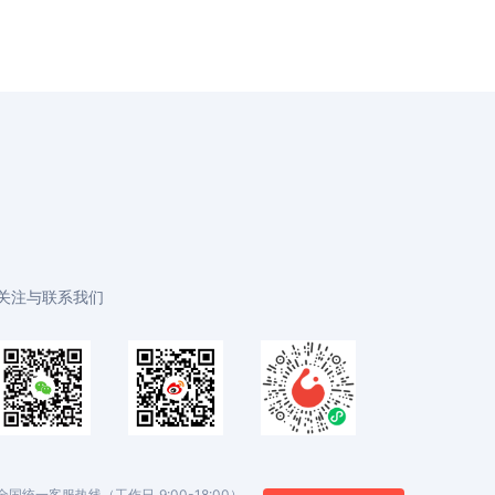
关注与联系我们
全国统一客服热线（工作日 9:00-18:00）