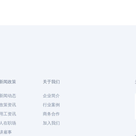
新闻政策
关于我们
新闻动态
企业简介
政策资讯
行业案例
用工资讯
商务合作
人在职场
加入我们
讲雇事