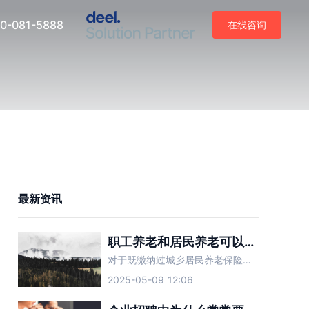
0-081-5888
在线咨询
最新资讯
职工养老和居民养老可以合并吗？
对于既缴纳过城乡居民养老保险又缴纳过职工养老保险的人而言，两种养老保险可以合并吗？
2025-05-09 12:06