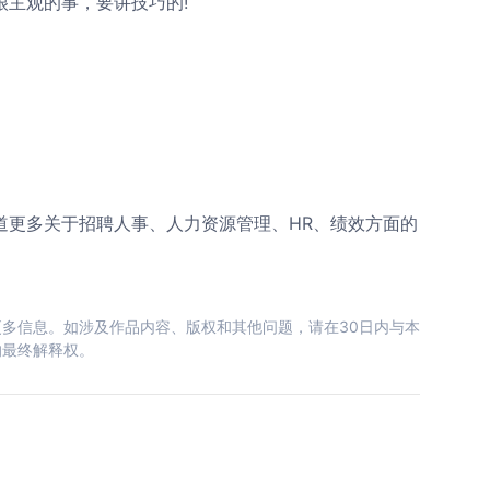
主观的事，要讲技巧的!
更多关于招聘人事、人力资源管理、HR、绩效方面的
多信息。如涉及作品内容、版权和其他问题，请在30日内与本
的最终解释权。