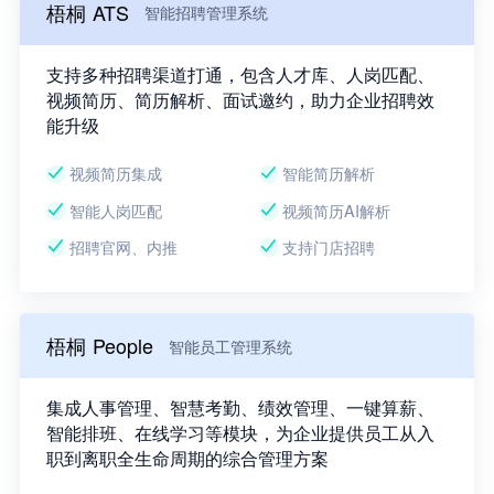
梧桐 ATS
智能招聘管理系统
支持多种招聘渠道打通，包含人才库、人岗匹配、
视频简历、简历解析、面试邀约，助力企业招聘效
能升级
视频简历集成
智能简历解析
智能人岗匹配
视频简历AI解析
招聘官网、内推
支持门店招聘
梧桐 People
智能员工管理系统
集成人事管理、智慧考勤、绩效管理、一键算薪、
智能排班、在线学习等模块，为企业提供员工从入
职到离职全生命周期的综合管理方案