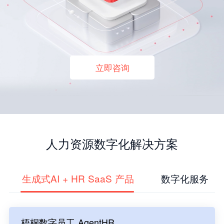
立即咨询
人力资源数字化解决方案
生成式AI + HR SaaS 产品
数字化服务
梧桐数字员工 AgentHR