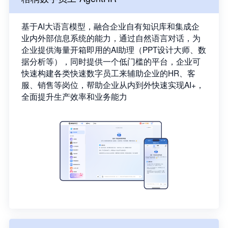
基于AI大语言模型，融合企业自有知识库和集成企
业内外部信息系统的能力，通过自然语言对话，为
企业提供海量开箱即用的AI助理（PPT设计大师、数
据分析等），同时提供一个低门槛的平台，企业可
快速构建各类快速数字员工来辅助企业的HR、客
服、销售等岗位，帮助企业从内到外快速实现AI+，
全面提升生产效率和业务能力