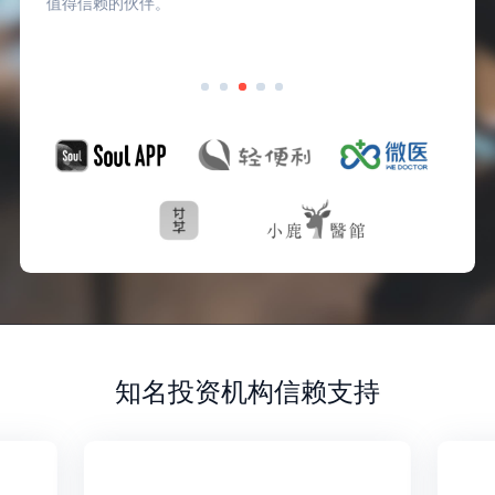
值得信赖的伙伴。
知名投资机构信赖支持