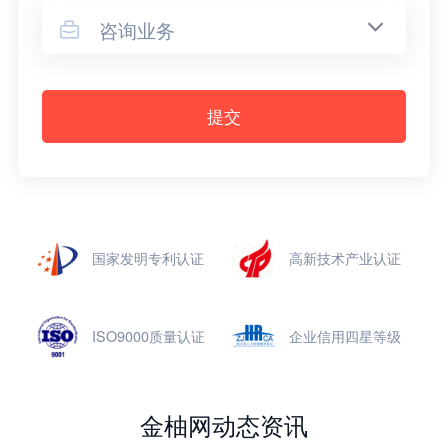
咨询业务

提交
国家发明专利认证
高新技术产业认证
ISO9000质量认证
企业信用四星等级
金柚网动态资讯