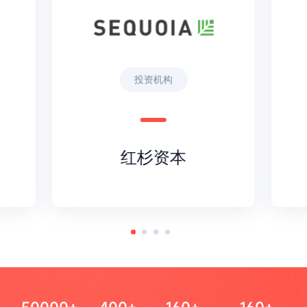
投资机构
红杉资本