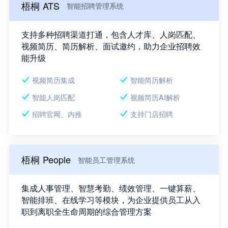
梧桐 ATS
智能招聘管理系统
支持多种招聘渠道打通，包含人才库、人岗匹配、
视频简历、简历解析、面试邀约，助力企业招聘效
能升级
视频简历集成
智能简历解析
智能人岗匹配
视频简历AI解析
招聘官网、内推
支持门店招聘
梧桐 People
智能员工管理系统
集成人事管理、智慧考勤、绩效管理、一键算薪、
智能排班、在线学习等模块，为企业提供员工从入
职到离职全生命周期的综合管理方案