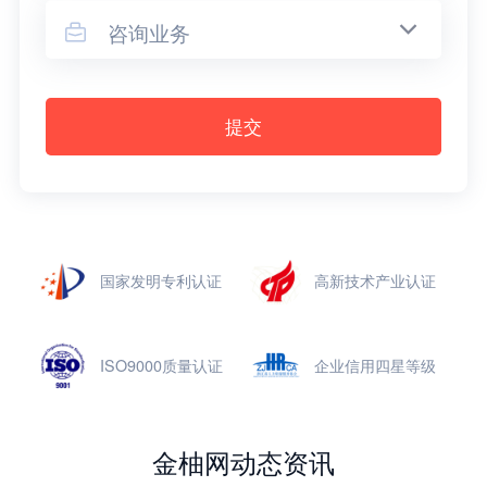
咨询业务

提交
国家发明专利认证
高新技术产业认证
ISO9000质量认证
企业信用四星等级
金柚网动态资讯