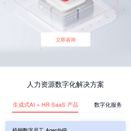
立即咨询
人力资源数字化解决方案
生成式AI + HR SaaS 产品
数字化服务
梧桐数字员工 AgentHR