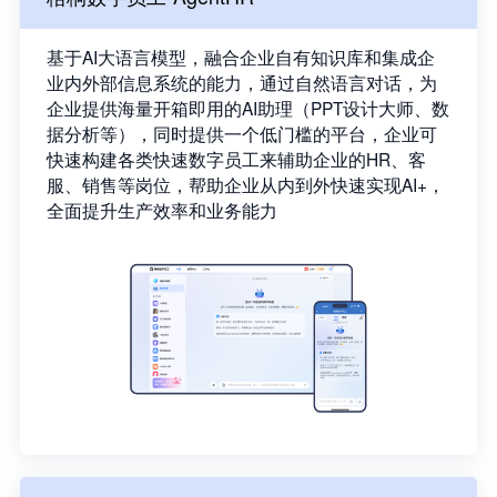
基于AI大语言模型，融合企业自有知识库和集成企
业内外部信息系统的能力，通过自然语言对话，为
企业提供海量开箱即用的AI助理（PPT设计大师、数
据分析等），同时提供一个低门槛的平台，企业可
快速构建各类快速数字员工来辅助企业的HR、客
服、销售等岗位，帮助企业从内到外快速实现AI+，
全面提升生产效率和业务能力