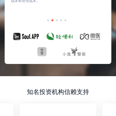
成本和管理成本。
知名投资机构信赖支持