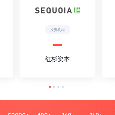
投资机构
红杉资本