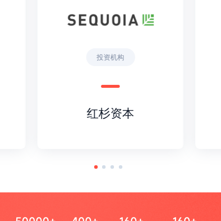
投资机构
红杉资本