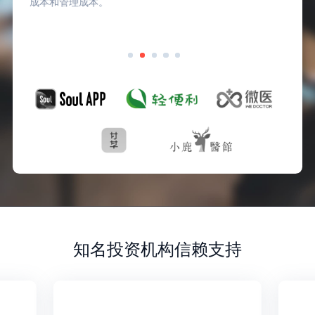
成本和管理成本。
知名投资机构信赖支持