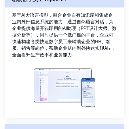
基于AI大语言模型，融合企业自有知识库和集成企
业内外部信息系统的能力，通过自然语言对话，为
企业提供海量开箱即用的AI助理（PPT设计大师、数
据分析等），同时提供一个低门槛的平台，企业可
快速构建各类快速数字员工来辅助企业的HR、客
服、销售等岗位，帮助企业从内到外快速实现AI+，
全面提升生产效率和业务能力