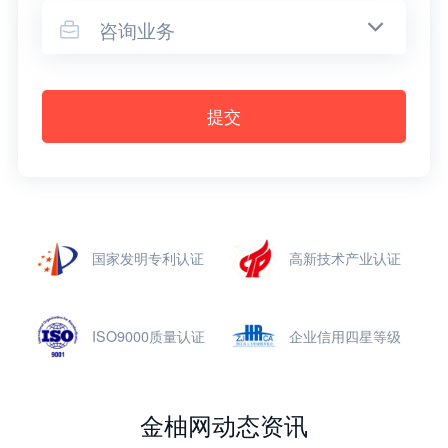
咨询业务

提交
国家发明专利认证
高新技术产业认证
ISO9000质量认证
企业信用四星等级
金柚网动态资讯