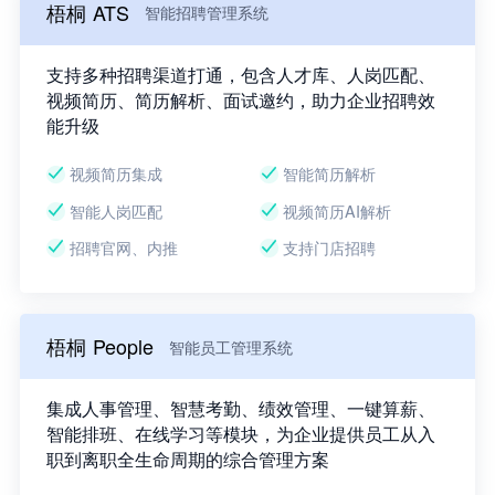
梧桐 ATS
智能招聘管理系统
支持多种招聘渠道打通，包含人才库、人岗匹配、
视频简历、简历解析、面试邀约，助力企业招聘效
能升级
视频简历集成
智能简历解析
智能人岗匹配
视频简历AI解析
招聘官网、内推
支持门店招聘
梧桐 People
智能员工管理系统
集成人事管理、智慧考勤、绩效管理、一键算薪、
智能排班、在线学习等模块，为企业提供员工从入
职到离职全生命周期的综合管理方案