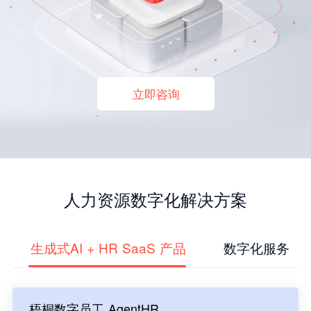
立即咨询
人力资源数字化解决方案
生成式AI + HR SaaS 产品
数字化服务
梧桐数字员工 AgentHR