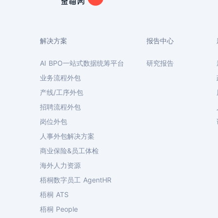
解决方案
报告中心
AI BPO一站式数据统筹平台
研究报告
业务流程外包
产线/工序外包
招聘流程外包
岗位外包
人事外包解决方案
商业保险&员工体检
海外人力资源
梧桐数字员工 AgentHR
梧桐 ATS
梧桐 People