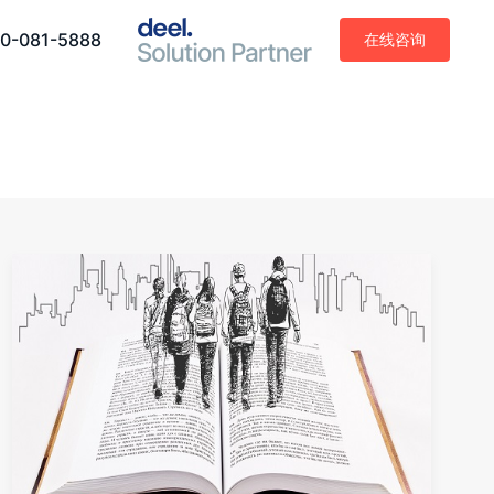
0-081-5888
在线咨询