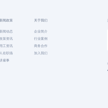
新闻政策
关于我们
新闻动态
企业简介
政策资讯
行业案例
用工资讯
商务合作
人在职场
加入我们
讲雇事