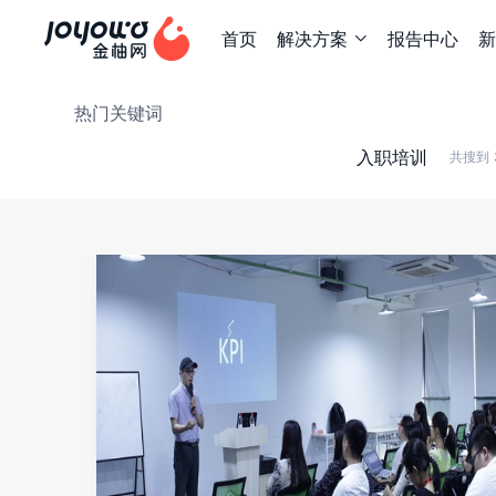
首页
解决方案
报告中心
新

热门关键词
入职培训
共搜到