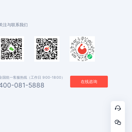
关注与联系我们
全国统一客服热线（工作日 9:00-18:00）
在线咨询
400-081-5888

