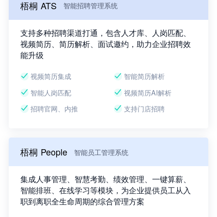
梧桐 ATS
智能招聘管理系统
支持多种招聘渠道打通，包含人才库、人岗匹配、
视频简历、简历解析、面试邀约，助力企业招聘效
能升级
视频简历集成
智能简历解析
智能人岗匹配
视频简历AI解析
招聘官网、内推
支持门店招聘
梧桐 People
智能员工管理系统
集成人事管理、智慧考勤、绩效管理、一键算薪、
智能排班、在线学习等模块，为企业提供员工从入
职到离职全生命周期的综合管理方案