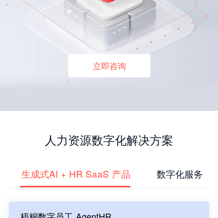
立即咨询
人力资源数字化解决方案
生成式AI + HR SaaS 产品
数字化服务
梧桐数字员工 AgentHR