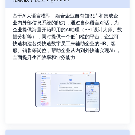
基于AI大语言模型，融合企业自有知识库和集成企
业内外部信息系统的能力，通过自然语言对话，为
企业提供海量开箱即用的AI助理（PPT设计大师、数
据分析等），同时提供一个低门槛的平台，企业可
快速构建各类快速数字员工来辅助企业的HR、客
服、销售等岗位，帮助企业从内到外快速实现AI+，
全面提升生产效率和业务能力