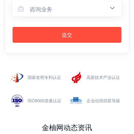
咨询业务

提交
国家发明专利认证
高新技术产业认证
ISO9000质量认证
企业信用四星等级
金柚网动态资讯