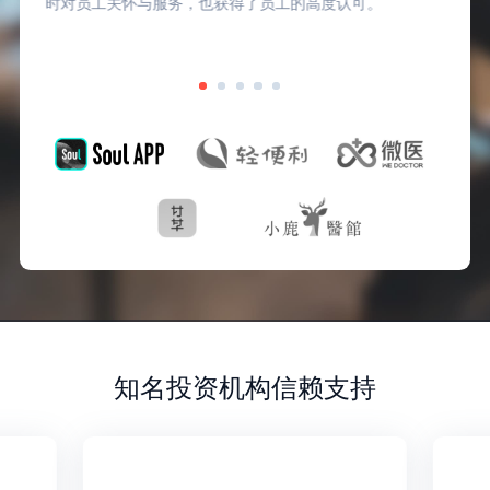
时对员工关怀与服务，也获得了员工的高度认可。
知名投资机构信赖支持