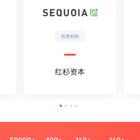
投资机构
红杉资本