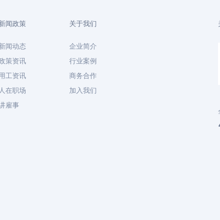
新闻政策
关于我们
新闻动态
企业简介
政策资讯
行业案例
用工资讯
商务合作
人在职场
加入我们
讲雇事