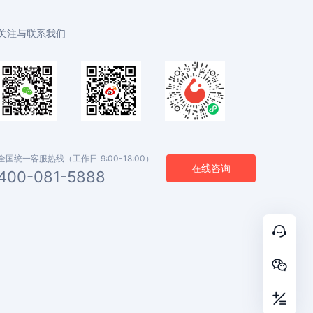
关注与联系我们
全国统一客服热线（工作日 9:00-18:00）
在线咨询
400-081-5888


