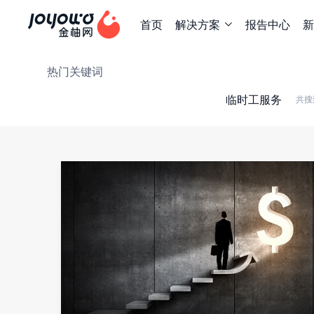
首页
解决方案
报告中心
新

热门关键词
临时工服务
共