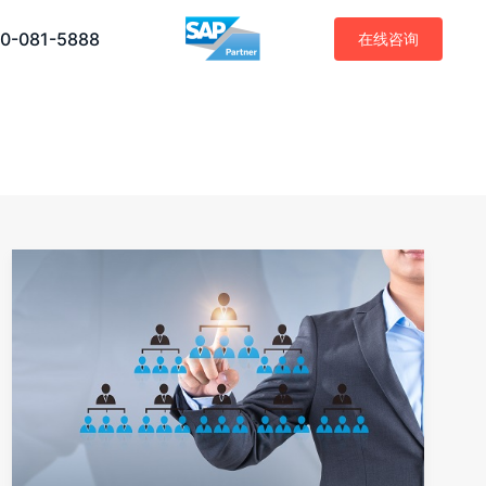
0-081-5888
在线咨询