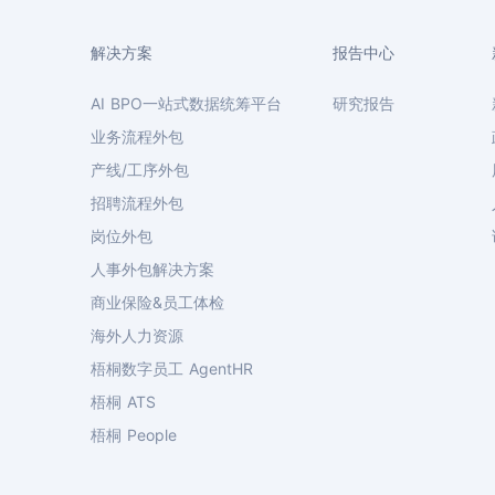
解决方案
报告中心
AI BPO一站式数据统筹平台
研究报告
业务流程外包
产线/工序外包
招聘流程外包
岗位外包
人事外包解决方案
商业保险&员工体检
海外人力资源
梧桐数字员工 AgentHR
梧桐 ATS
梧桐 People