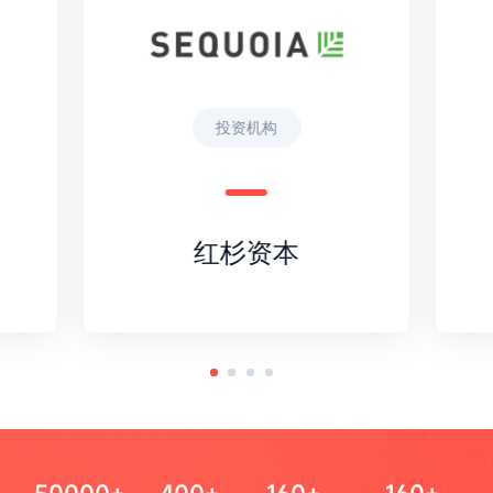
投资机构
红杉资本