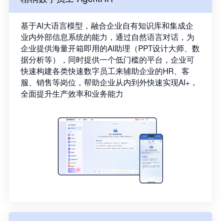
基于AI大语言模型，融合企业自有知识库和集成企
业内外部信息系统的能力，通过自然语言对话，为
企业提供海量开箱即用的AI助理（PPT设计大师、数
据分析等），同时提供一个低门槛的平台，企业可
快速构建各类快速数字员工来辅助企业的HR、客
服、销售等岗位，帮助企业从内到外快速实现AI+，
全面提升生产效率和业务能力