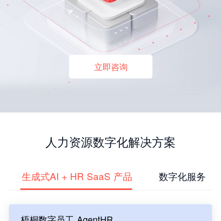
立即咨询
人力资源数字化解决方案
生成式AI + HR SaaS 产品
数字化服务
梧桐数字员工 AgentHR