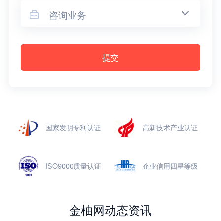
咨询业务

提交
国家发明专利认证
高新技术产业认证
ISO9000质量认证
企业信用四星等级
金柚网动态资讯