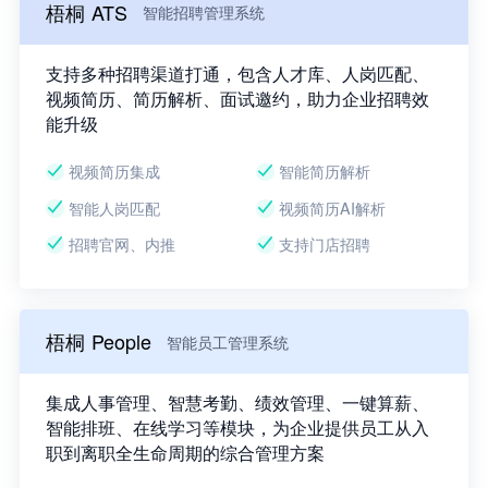
梧桐 ATS
智能招聘管理系统
支持多种招聘渠道打通，包含人才库、人岗匹配、
视频简历、简历解析、面试邀约，助力企业招聘效
能升级
视频简历集成
智能简历解析
智能人岗匹配
视频简历AI解析
招聘官网、内推
支持门店招聘
梧桐 People
智能员工管理系统
集成人事管理、智慧考勤、绩效管理、一键算薪、
智能排班、在线学习等模块，为企业提供员工从入
职到离职全生命周期的综合管理方案