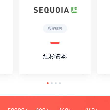
投资机构
红杉资本