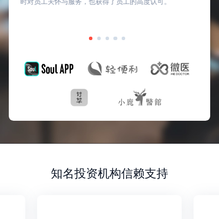
度认可。
成本和管理成本。
知名投资机构信赖支持