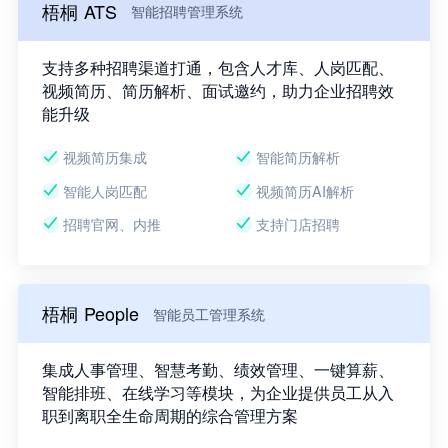
梧桐 ATS
智能招聘管理系统
支持多种招聘渠道打通，包含人才库、人岗匹配、
视频简历、简历解析、面试邀约，助力企业招聘效
能升级
视频简历集成
智能简历解析
智能人岗匹配
视频简历AI解析
招聘官网、内推
支持门店招聘
梧桐 People
智能员工管理系统
集成人事管理、智慧考勤、绩效管理、一键算薪、
智能排班、在线学习等模块，为企业提供员工从入
职到离职全生命周期的综合管理方案