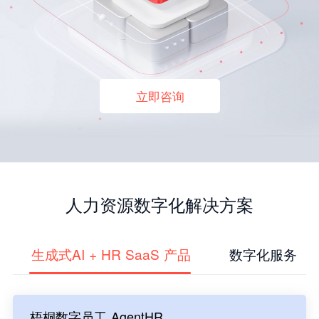
立即咨询
人力资源数字化解决方案
生成式AI + HR SaaS 产品
数字化服务
梧桐数字员工 AgentHR