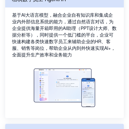
基于AI大语言模型，融合企业自有知识库和集成企
业内外部信息系统的能力，通过自然语言对话，为
企业提供海量开箱即用的AI助理（PPT设计大师、数
据分析等），同时提供一个低门槛的平台，企业可
快速构建各类快速数字员工来辅助企业的HR、客
服、销售等岗位，帮助企业从内到外快速实现AI+，
全面提升生产效率和业务能力