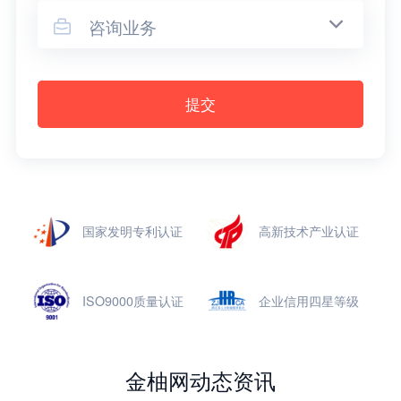
咨询业务

提交
国家发明专利认证
高新技术产业认证
ISO9000质量认证
企业信用四星等级
金柚网动态资讯