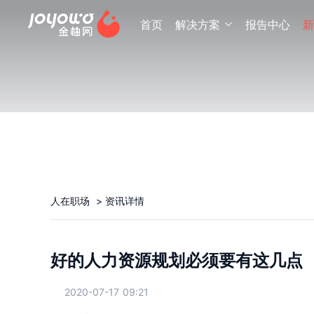
首页
解决方案
报告中心
新

人在职场
>
资讯详情
好的人力资源规划必须要有这几点
2020-07-17 09:21