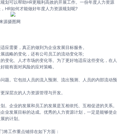
规划可以帮助HR更顺利高效的开展工作。一份年度人力资源
，HR如何才能做好年度人力资源规划呢?
来源摄图网
适应需要，真正的做到为企业发展目标服务。
战略的变化，还有公司员工的流动变化等;
的变化、人才市场的变化等。为了更好地适应这些变化，在人
最好能有面对风险的应对策略。
问题。它包括人员的流入预测、流出预测、人员的内部流动预
更深层次的人力资源管理与开发。
划。企业的发展和员工的发展是互相依托、互相促进的关系。
损企业发展目标的达成。优秀的人力资源计划，一定是能够使企
发展的计划。
门将工作重点铺排在如下方面：