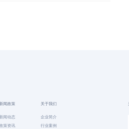
新闻政策
关于我们
新闻动态
企业简介
政策资讯
行业案例