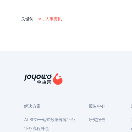
关键词
hr，人事资讯
解决方案
报告中心
AI BPO一站式数据统筹平台
研究报告
业务流程外包