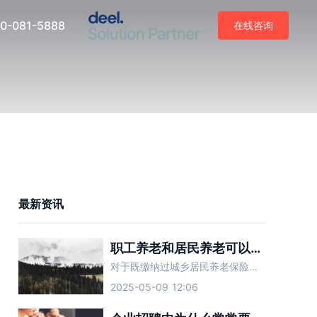
0-081-5888
在线咨询
最新资讯
职工养老和居民养老可以合并吗？
对于既缴纳过城乡居民养老保险又缴纳过职工养老保险的人而言，两种养老保险可以合并吗？
2025-05-09 12:06