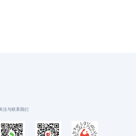
关注与联系我们