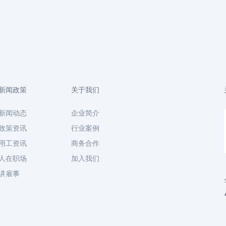
新闻政策
关于我们
新闻动态
企业简介
政策资讯
行业案例
用工资讯
商务合作
人在职场
加入我们
讲雇事