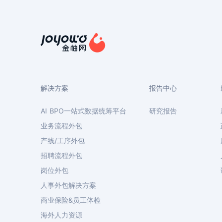
解决方案
报告中心
AI BPO一站式数据统筹平台
研究报告
业务流程外包
产线/工序外包
招聘流程外包
岗位外包
人事外包解决方案
商业保险&员工体检
海外人力资源