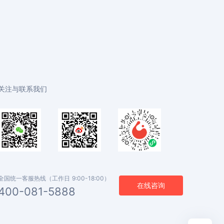
关注与联系我们
全国统一客服热线（工作日 9:00-18:00）
在线咨询
400-081-5888