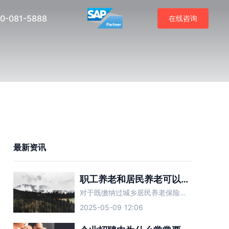
0-081-5888
在线咨询
最新资讯
职工养老和居民养老可以合并吗？
对于既缴纳过城乡居民养老保险又缴纳过职工养老保险的人而言，两种养老保险可以合并吗？
2025-05-09 12:06