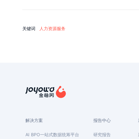
关键词
人力资源服务
解决方案
报告中心
AI BPO一站式数据统筹平台
研究报告