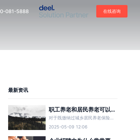
0-081-5888
在线咨询
最新资讯
职工养老和居民养老可以合并吗？
对于既缴纳过城乡居民养老保险又缴纳过职工养老保险的人而言，两种养老保险可以合并吗？
2025-05-09 12:06