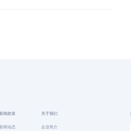
新闻政策
关于我们
新闻动态
企业简介