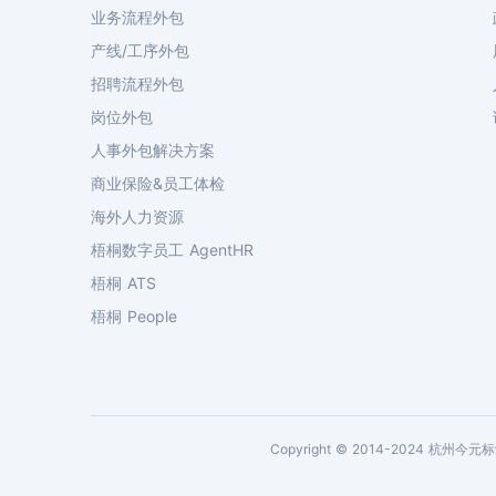
业务流程外包
产线/工序外包
招聘流程外包
岗位外包
人事外包解决方案
商业保险&员工体检
海外人力资源
梧桐数字员工 AgentHR
梧桐 ATS
梧桐 People
Copyright © 2014-2024 杭州