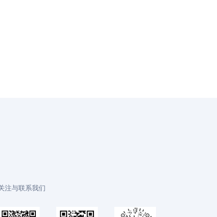
关注与联系我们