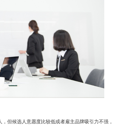
，但候选人意愿度比较低或者雇主品牌吸引力不强，