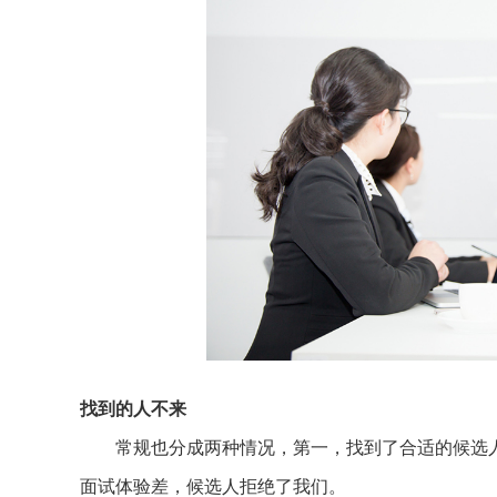
找到的人不来
常规也分成两种情况，第一，找到了合适的候选人
面试体验差，候选人拒绝了我们。