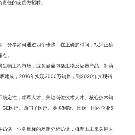
责任的态度做招聘。
，分享如何通过四个步骤，在正确的时间，找到正确
痛点。
生物工程市场，业务涵盖包括生物反应器产品、制药
建成，2016年实现3000万销售，到2020年实现销
确定性，领军人才、关键岗位技术人才、核心技术销
GE医疗、西门子医疗、赛多利斯、比欧、国内企业5
访谈、业务目标的差距分析访谈，梳理出未来关键人