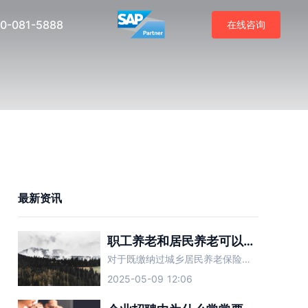
0-081-5888
在线咨询
最新资讯
职工养老和居民养老可以合并吗？
对于既缴纳过城乡居民养老保险又缴纳过职工养老保险的人而言，两种养老保险可以合并吗？
2025-05-09 12:06