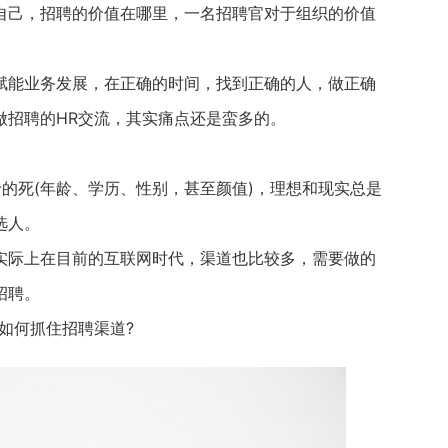
己，招聘的价值在哪里，一名招聘官对于组织的价值
能业务发展，在正确的时间，找到正确的人，做正确
多做招聘的HR交流，其实痛点还是蛮多的。
死(年龄、学历、性别，甚至颜值)，理想和现实总是
选人。
际上在目前的互联网时代，渠道也比较多，需要做的
招聘。
如何抓住招聘渠道?