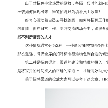
出于对招聘事业热爱的缘故，每隔一段时间就问自
应该如何体现出来，难道招聘只为填补员工数量?
好奇心驱动着自己去寻找答案，如何将招聘工作赋
的事情，但在日常工作、学习交流的场合中，跟很
找不到所需要的人才
这种情况通常分为2种，一种是公司的招聘条件卡的
那么遥远，满汉全席的招聘标准很难物色到合适的候
第二种是招聘渠道，渠道的建设和精准的投入，实
是将宝贵的时间投入的正确的渠道上，才能高效助推
关于招聘渠道的投放大家可以参考下该文章。HR