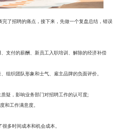
完了招聘的痛点，接下来，先做一个复盘总结，错误
、支付的薪酬、新员工入职培训、解除的经济补偿
、组织团队形象和士气、雇主品牌的负面评价。
质疑，影响业务部门对招聘工作的认可度;
度和工作满意度。
很多时间成本和机会成本。