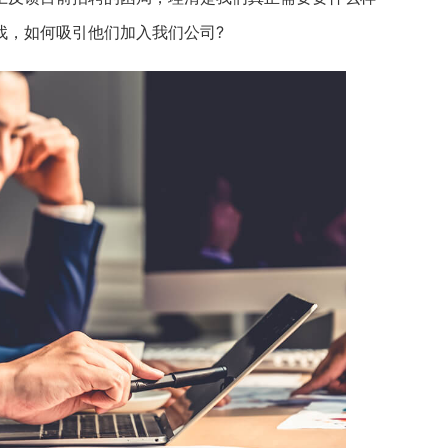
找，如何吸引他们加入我们公司?