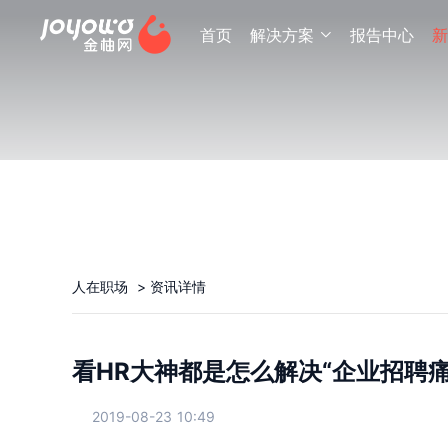
首页
解决方案
报告中心
新

人在职场
>
资讯详情
看HR大神都是怎么解决“企业招聘痛
2019-08-23 10:49