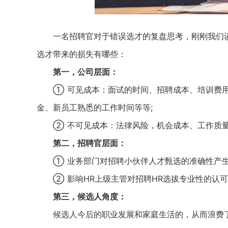
一名招聘官对于错误选才的复盘思考，刚刚我们谈
选才带来的损失有哪些：
第一，公司层面：
① 可见成本：面试的时间、招聘成本、培训费用
金、新员工熟悉的工作时间等等;
② 不可见成本：法律风险，机会成本、工作质量
第二，招聘官层面：
① 业务部门对招聘小伙伴人才甄选的准确性产生
② 影响HR上级主管对招聘HR选拔专业性的认可
第三，候选人角度：
候选人今后的职业发展和家庭生活的，从而浪费了