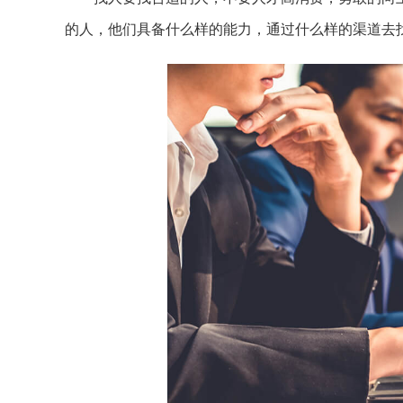
的人，他们具备什么样的能力，通过什么样的渠道去