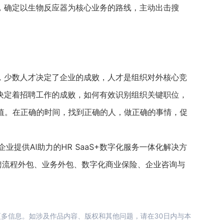
，确定以生物反应器为核心业务的路线，主动出击搜
少数人才决定了企业的成败，人才是组织对外核心竞
决定着招聘工作的成败，如何有效识别组织关键职位，
价值。在正确的时间，找到正确的人，做正确的事情，促
企业提供Al助力的HR SaaS+数字化服务一体化解决方
招聘流程外包、业务外包、数字化商业保险、企业咨询与
多信息。如涉及作品内容、版权和其他问题，请在30日内与本