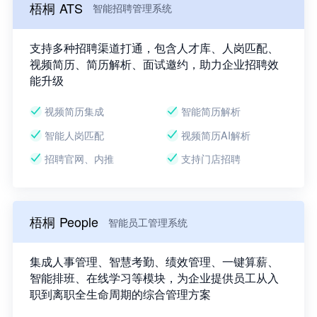
梧桐 ATS
智能招聘管理系统
支持多种招聘渠道打通，包含人才库、人岗匹配、
视频简历、简历解析、面试邀约，助力企业招聘效
能升级
视频简历集成
智能简历解析
智能人岗匹配
视频简历AI解析
招聘官网、内推
支持门店招聘
梧桐 People
智能员工管理系统
集成人事管理、智慧考勤、绩效管理、一键算薪、
智能排班、在线学习等模块，为企业提供员工从入
职到离职全生命周期的综合管理方案