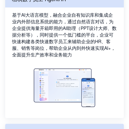
基于AI大语言模型，融合企业自有知识库和集成企
业内外部信息系统的能力，通过自然语言对话，为
企业提供海量开箱即用的AI助理（PPT设计大师、数
据分析等），同时提供一个低门槛的平台，企业可
快速构建各类快速数字员工来辅助企业的HR、客
服、销售等岗位，帮助企业从内到外快速实现AI+，
全面提升生产效率和业务能力