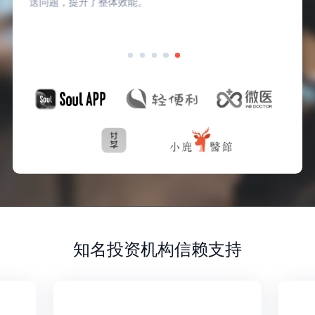
送问题，提升了整体效能。
知名投资机构信赖支持