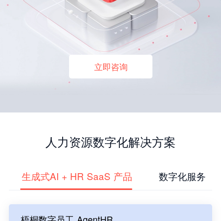
立即咨询
人力资源数字化解决方案
生成式AI + HR SaaS 产品
数字化服务
梧桐数字员工 AgentHR