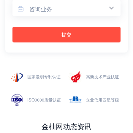
咨询业务

提交
国家发明专利认证
高新技术产业认证
ISO9000质量认证
企业信用四星等级
金柚网动态资讯