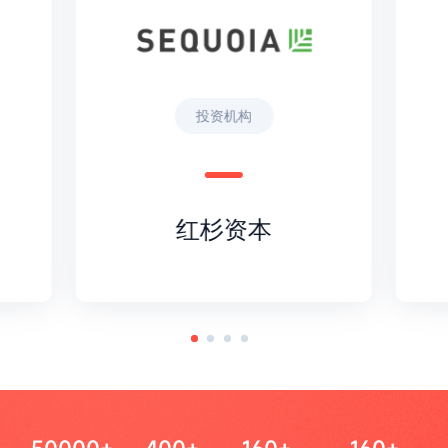
投资机构
红杉资本