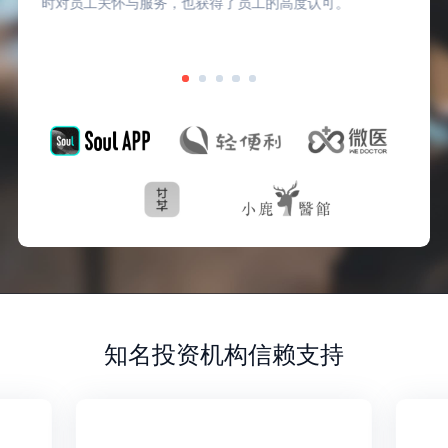
时对员工关怀与服务，也获得了员工的高度认可。
知名投资机构信赖支持