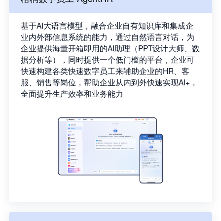
基于AI大语言模型，融合企业自有知识库和集成企
业内外部信息系统的能力，通过自然语言对话，为
企业提供海量开箱即用的AI助理（PPT设计大师、数
据分析等），同时提供一个低门槛的平台，企业可
快速构建各类快速数字员工来辅助企业的HR、客
服、销售等岗位，帮助企业从内到外快速实现AI+，
全面提升生产效率和业务能力