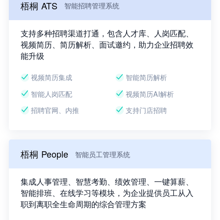
梧桐 ATS
智能招聘管理系统
支持多种招聘渠道打通，包含人才库、人岗匹配、
视频简历、简历解析、面试邀约，助力企业招聘效
能升级
视频简历集成
智能简历解析
智能人岗匹配
视频简历AI解析
招聘官网、内推
支持门店招聘
梧桐 People
智能员工管理系统
集成人事管理、智慧考勤、绩效管理、一键算薪、
智能排班、在线学习等模块，为企业提供员工从入
职到离职全生命周期的综合管理方案