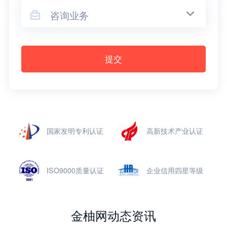
咨询业务

提交
国家发明专利认证
高新技术产业认证
ISO9000质量认证
企业信用四星等级
金柚网动态资讯