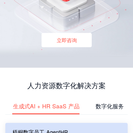
立即咨询
人力资源数字化解决方案
生成式AI + HR SaaS 产品
数字化服务
梧桐数字员工 AgentHR