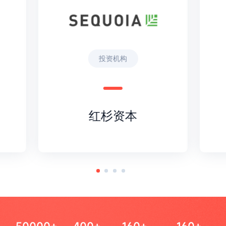
投资机构
红杉资本