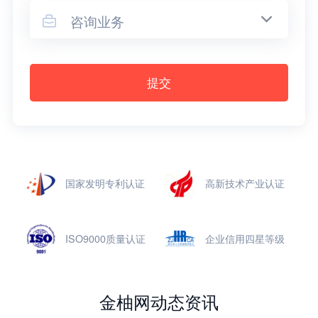
咨询业务

提交
国家发明专利认证
高新技术产业认证
ISO9000质量认证
企业信用四星等级
金柚网动态资讯