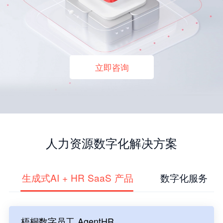
立即咨询
人力资源数字化解决方案
生成式AI + HR SaaS 产品
数字化服务
梧桐数字员工 AgentHR