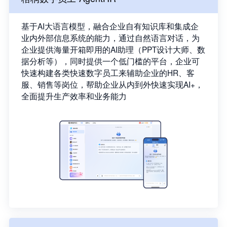
基于AI大语言模型，融合企业自有知识库和集成企
业内外部信息系统的能力，通过自然语言对话，为
企业提供海量开箱即用的AI助理（PPT设计大师、数
据分析等），同时提供一个低门槛的平台，企业可
快速构建各类快速数字员工来辅助企业的HR、客
服、销售等岗位，帮助企业从内到外快速实现AI+，
全面提升生产效率和业务能力