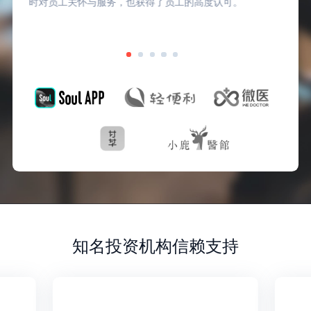
时对员工关怀与服务，也获得了员工的高度认可。
知名投资机构信赖支持