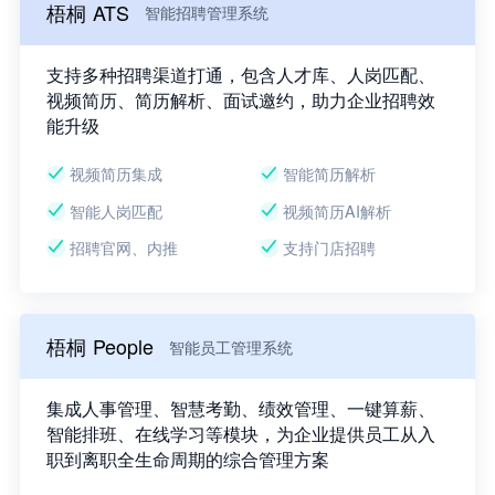
梧桐 ATS
智能招聘管理系统
支持多种招聘渠道打通，包含人才库、人岗匹配、
视频简历、简历解析、面试邀约，助力企业招聘效
能升级
视频简历集成
智能简历解析
智能人岗匹配
视频简历AI解析
招聘官网、内推
支持门店招聘
梧桐 People
智能员工管理系统
集成人事管理、智慧考勤、绩效管理、一键算薪、
智能排班、在线学习等模块，为企业提供员工从入
职到离职全生命周期的综合管理方案