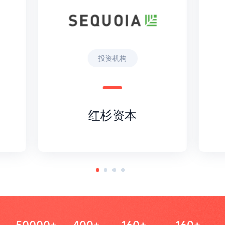
投资机构
红杉资本