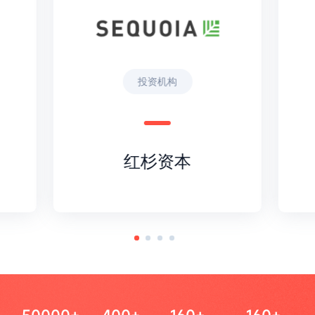
投资机构
红杉资本