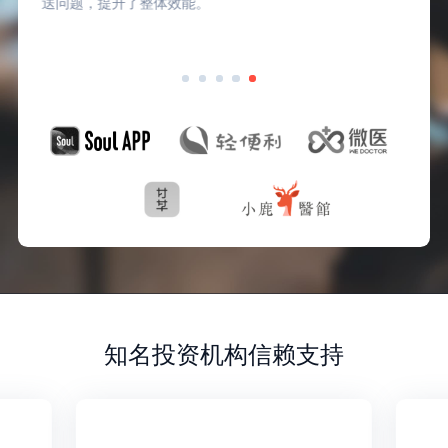
送问题，提升了整体效能。
知名投资机构信赖支持