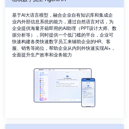
基于AI大语言模型，融合企业自有知识库和集成企
业内外部信息系统的能力，通过自然语言对话，为
企业提供海量开箱即用的AI助理（PPT设计大师、数
据分析等），同时提供一个低门槛的平台，企业可
快速构建各类快速数字员工来辅助企业的HR、客
服、销售等岗位，帮助企业从内到外快速实现AI+，
全面提升生产效率和业务能力