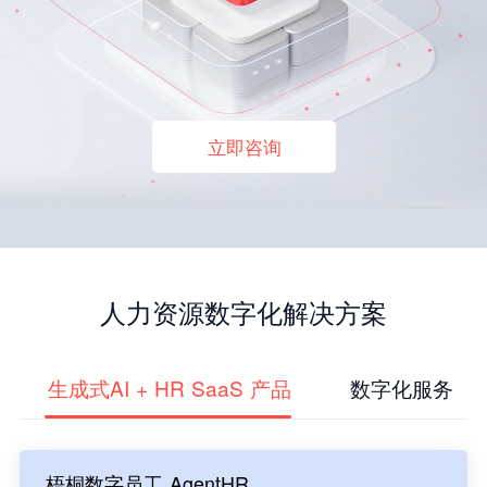
立即咨询
人力资源数字化解决方案
生成式AI + HR SaaS 产品
数字化服务
梧桐数字员工 AgentHR