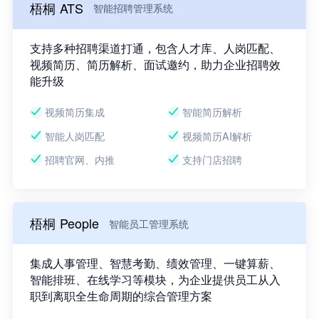
梧桐 ATS
智能招聘管理系统
支持多种招聘渠道打通，包含人才库、人岗匹配、
视频简历、简历解析、面试邀约，助力企业招聘效
能升级
视频简历集成
智能简历解析
智能人岗匹配
视频简历AI解析
招聘官网、内推
支持门店招聘
梧桐 People
智能员工管理系统
集成人事管理、智慧考勤、绩效管理、一键算薪、
智能排班、在线学习等模块，为企业提供员工从入
职到离职全生命周期的综合管理方案