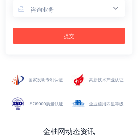
咨询业务

提交
国家发明专利认证
高新技术产业认证
ISO9000质量认证
企业信用四星等级
金柚网动态资讯