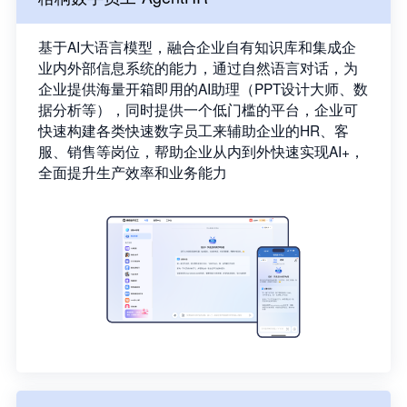
基于AI大语言模型，融合企业自有知识库和集成企
业内外部信息系统的能力，通过自然语言对话，为
企业提供海量开箱即用的AI助理（PPT设计大师、数
据分析等），同时提供一个低门槛的平台，企业可
快速构建各类快速数字员工来辅助企业的HR、客
服、销售等岗位，帮助企业从内到外快速实现AI+，
全面提升生产效率和业务能力