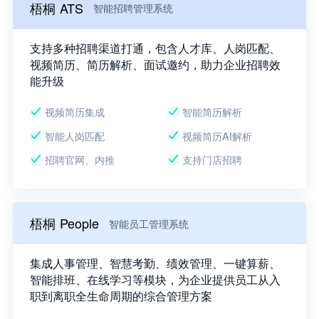
梧桐 ATS
智能招聘管理系统
支持多种招聘渠道打通，包含人才库、人岗匹配、
视频简历、简历解析、面试邀约，助力企业招聘效
能升级
视频简历集成
智能简历解析
智能人岗匹配
视频简历AI解析
招聘官网、内推
支持门店招聘
梧桐 People
智能员工管理系统
集成人事管理、智慧考勤、绩效管理、一键算薪、
智能排班、在线学习等模块，为企业提供员工从入
职到离职全生命周期的综合管理方案