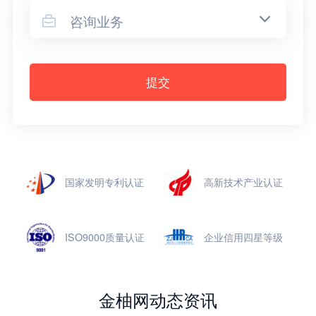
咨询业务

提交
国家发明专利认证
高新技术产业认证
ISO9000质量认证
企业信用四星等级
金柚网动态资讯