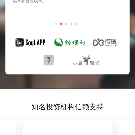
成本和管理成本。
知名投资机构信赖支持