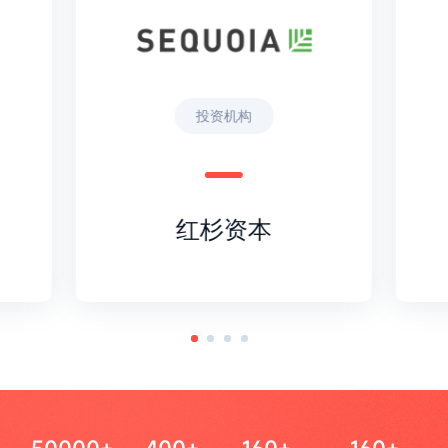
投资机构
红杉资本