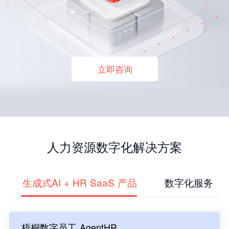
立即咨询
人力资源数字化解决方案
生成式AI + HR SaaS 产品
数字化服务
梧桐数字员工 AgentHR