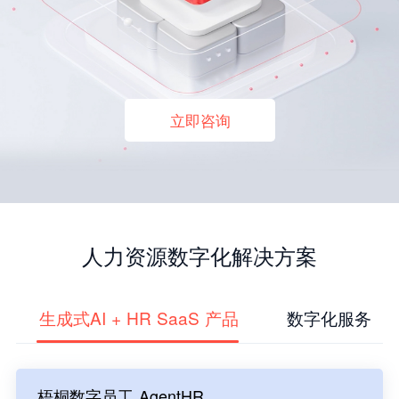
立即咨询
人力资源数字化解决方案
生成式AI + HR SaaS 产品
数字化服务
梧桐数字员工 AgentHR