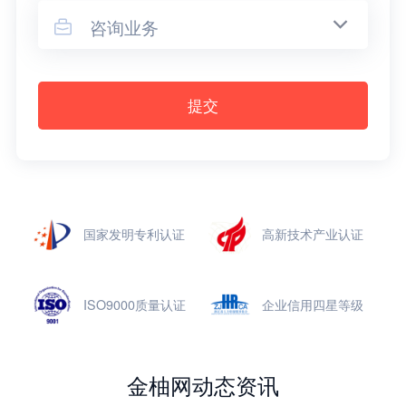
咨询业务

提交
国家发明专利认证
高新技术产业认证
ISO9000质量认证
企业信用四星等级
金柚网动态资讯