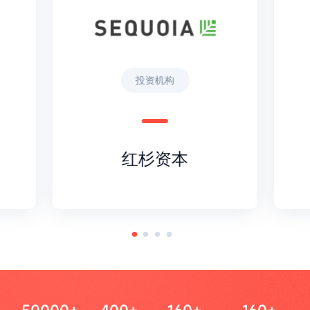
投资机构
红杉资本