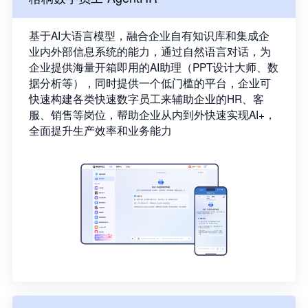
基于AI大语言模型，融合企业自有知识库和集成企
业内外部信息系统的能力，通过自然语言对话，为
企业提供海量开箱即用的AI助理（PPT设计大师、数
据分析等），同时提供一个低门槛的平台，企业可
快速构建各类快速数字员工来辅助企业的HR、客
服、销售等岗位，帮助企业从内到外快速实现AI+，
全面提升生产效率和业务能力