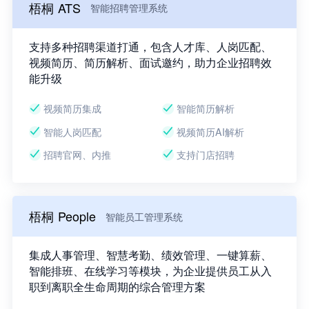
梧桐 ATS
智能招聘管理系统
支持多种招聘渠道打通，包含人才库、人岗匹配、
视频简历、简历解析、面试邀约，助力企业招聘效
能升级
视频简历集成
智能简历解析
智能人岗匹配
视频简历AI解析
招聘官网、内推
支持门店招聘
梧桐 People
智能员工管理系统
集成人事管理、智慧考勤、绩效管理、一键算薪、
智能排班、在线学习等模块，为企业提供员工从入
职到离职全生命周期的综合管理方案