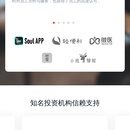
时对员工关怀与服务，也获得了员工的高度认可。
知名投资机构信赖支持