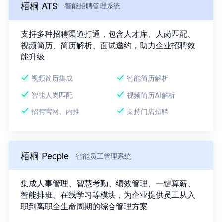
梧桐 ATS
智能招聘管理系统
支持多种招聘渠道打通，包含人才库、人岗匹配、
视频简历、简历解析、面试邀约，助力企业招聘效
能升级
视频简历集成
智能简历解析
智能人岗匹配
视频简历AI解析
招聘官网、内推
支持门店招聘
梧桐 People
智能员工管理系统
集成人事管理、智慧考勤、绩效管理、一键算薪、
智能排班、在线学习等模块，为企业提供员工从入
职到离职全生命周期的综合管理方案