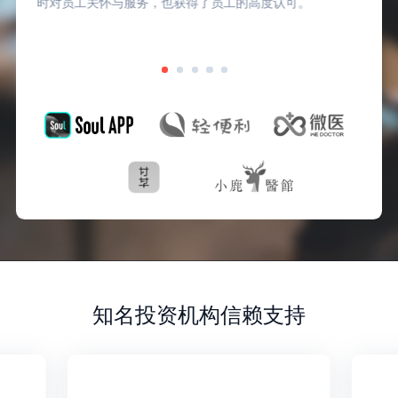
时对员工关怀与服务，也获得了员工的高度认可。
知名投资机构信赖支持