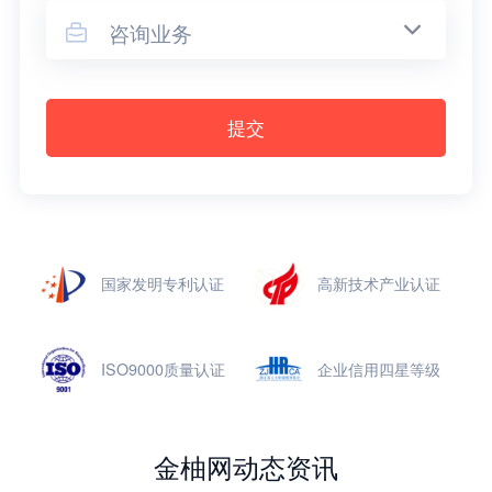
咨询业务

提交
国家发明专利认证
高新技术产业认证
ISO9000质量认证
企业信用四星等级
金柚网动态资讯