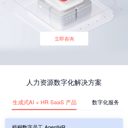
立即咨询
人力资源数字化解决方案
生成式AI + HR SaaS 产品
数字化服务
梧桐数字员工 AgentHR