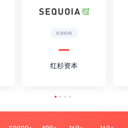
投资机构
红杉资本