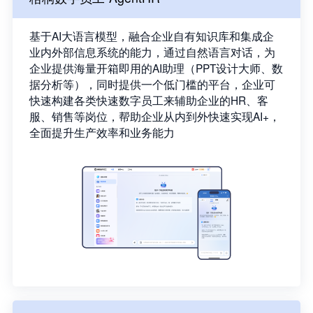
基于AI大语言模型，融合企业自有知识库和集成企
业内外部信息系统的能力，通过自然语言对话，为
企业提供海量开箱即用的AI助理（PPT设计大师、数
据分析等），同时提供一个低门槛的平台，企业可
快速构建各类快速数字员工来辅助企业的HR、客
服、销售等岗位，帮助企业从内到外快速实现AI+，
全面提升生产效率和业务能力