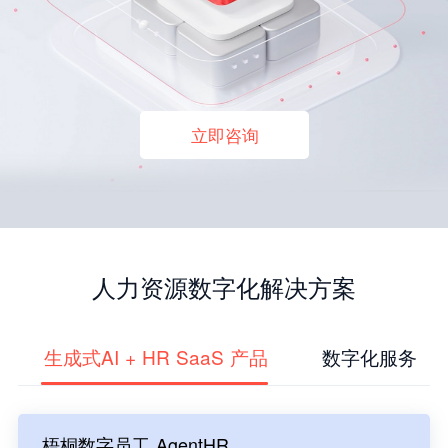
立即咨询
人力资源数字化解决方案
生成式AI + HR SaaS 产品
数字化服务
梧桐数字员工 AgentHR