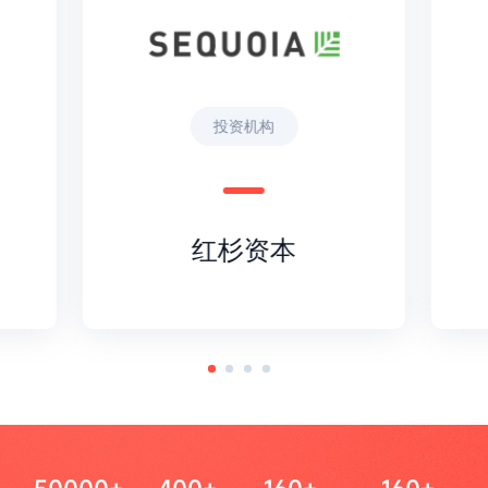
投资机构
红杉资本