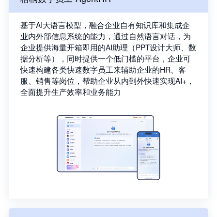
基于AI大语言模型，融合企业自有知识库和集成企
业内外部信息系统的能力，通过自然语言对话，为
企业提供海量开箱即用的AI助理（PPT设计大师、数
据分析等），同时提供一个低门槛的平台，企业可
快速构建各类快速数字员工来辅助企业的HR、客
服、销售等岗位，帮助企业从内到外快速实现AI+，
全面提升生产效率和业务能力