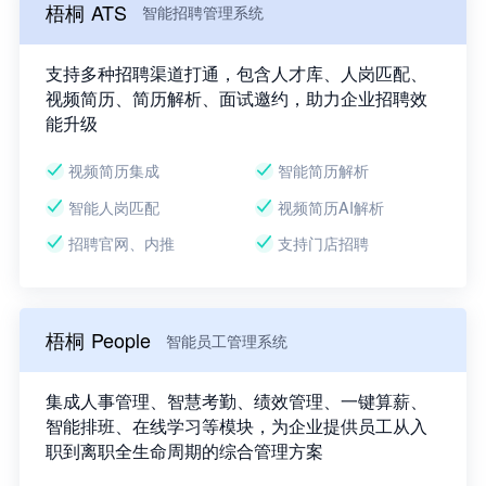
梧桐 ATS
智能招聘管理系统
支持多种招聘渠道打通，包含人才库、人岗匹配、
视频简历、简历解析、面试邀约，助力企业招聘效
能升级
视频简历集成
智能简历解析
智能人岗匹配
视频简历AI解析
招聘官网、内推
支持门店招聘
梧桐 People
智能员工管理系统
集成人事管理、智慧考勤、绩效管理、一键算薪、
智能排班、在线学习等模块，为企业提供员工从入
职到离职全生命周期的综合管理方案