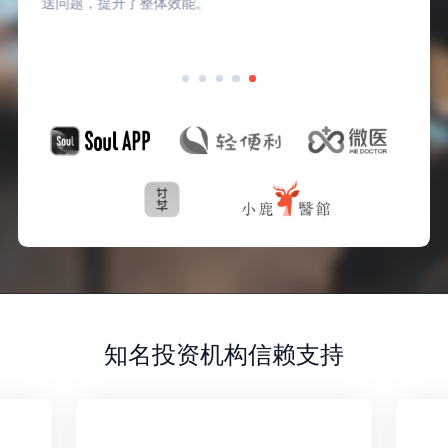
送问题，提升了整体效能。
知名投资机构信赖支持