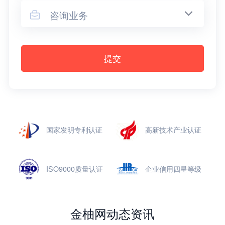
咨询业务

提交
国家发明专利认证
高新技术产业认证
ISO9000质量认证
企业信用四星等级
金柚网动态资讯