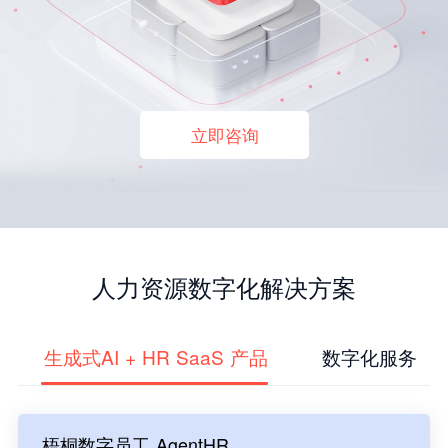
立即咨询
人力资源数字化解决方案
生成式AI + HR SaaS 产品
数字化服务
梧桐数字员工 AgentHR