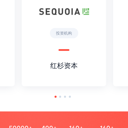
投资机构
红杉资本