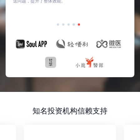
送问题，提升了整体效能。
知名投资机构信赖支持