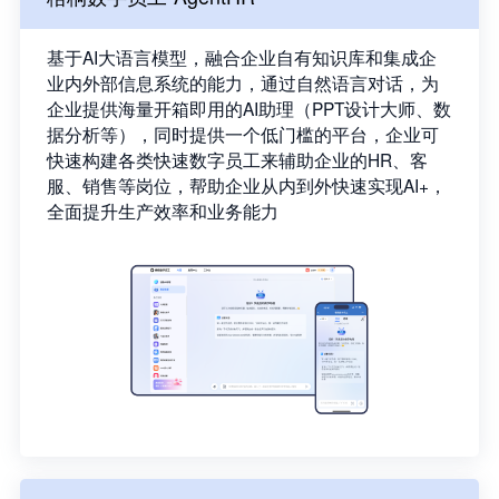
基于AI大语言模型，融合企业自有知识库和集成企
业内外部信息系统的能力，通过自然语言对话，为
企业提供海量开箱即用的AI助理（PPT设计大师、数
据分析等），同时提供一个低门槛的平台，企业可
快速构建各类快速数字员工来辅助企业的HR、客
服、销售等岗位，帮助企业从内到外快速实现AI+，
全面提升生产效率和业务能力