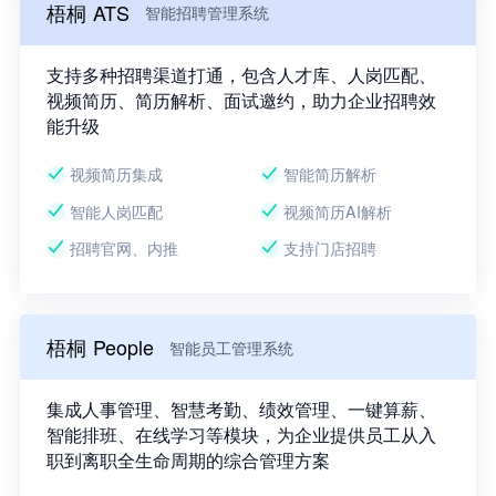
梧桐 ATS
智能招聘管理系统
支持多种招聘渠道打通，包含人才库、人岗匹配、
视频简历、简历解析、面试邀约，助力企业招聘效
能升级
视频简历集成
智能简历解析
智能人岗匹配
视频简历AI解析
招聘官网、内推
支持门店招聘
梧桐 People
智能员工管理系统
集成人事管理、智慧考勤、绩效管理、一键算薪、
智能排班、在线学习等模块，为企业提供员工从入
职到离职全生命周期的综合管理方案