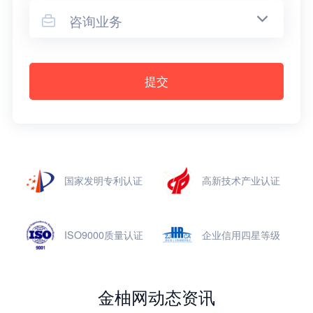
咨询业务

提交
国家发明专利认证
高新技术产业认证
ISO9000质量认证
企业信用四星等级
金柚网动态资讯