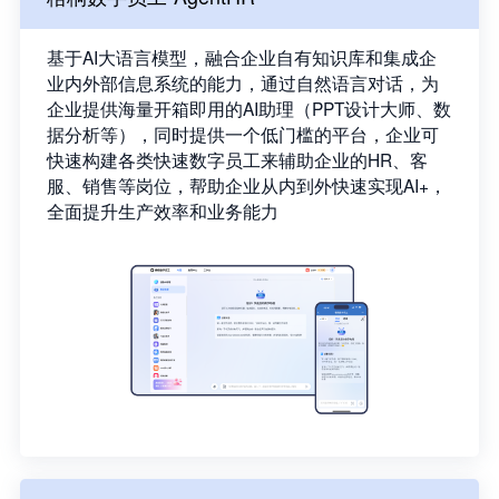
基于AI大语言模型，融合企业自有知识库和集成企
业内外部信息系统的能力，通过自然语言对话，为
企业提供海量开箱即用的AI助理（PPT设计大师、数
据分析等），同时提供一个低门槛的平台，企业可
快速构建各类快速数字员工来辅助企业的HR、客
服、销售等岗位，帮助企业从内到外快速实现AI+，
全面提升生产效率和业务能力