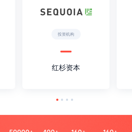
投资机构
红杉资本