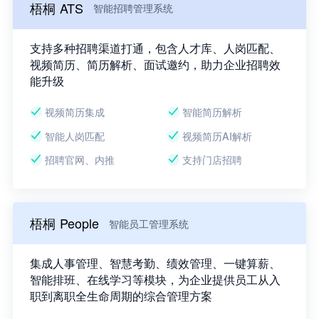
梧桐 ATS
智能招聘管理系统
支持多种招聘渠道打通，包含人才库、人岗匹配、
视频简历、简历解析、面试邀约，助力企业招聘效
能升级
视频简历集成
智能简历解析
智能人岗匹配
视频简历AI解析
招聘官网、内推
支持门店招聘
梧桐 People
智能员工管理系统
集成人事管理、智慧考勤、绩效管理、一键算薪、
智能排班、在线学习等模块，为企业提供员工从入
职到离职全生命周期的综合管理方案