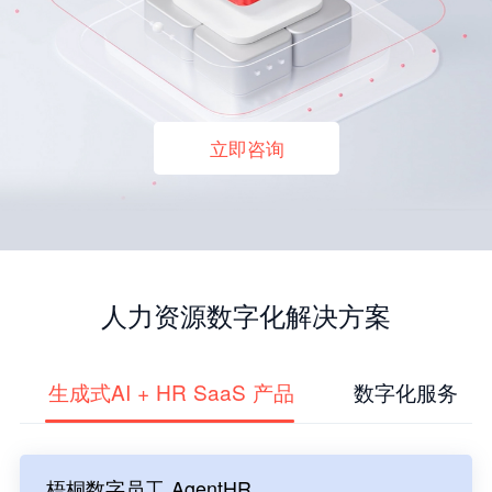
立即咨询
人力资源数字化解决方案
生成式AI + HR SaaS 产品
数字化服务
梧桐数字员工 AgentHR