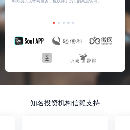
时对员工关怀与服务，也获得了员工的高度认可。
知名投资机构信赖支持