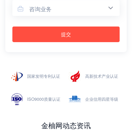
咨询业务

提交
国家发明专利认证
高新技术产业认证
ISO9000质量认证
企业信用四星等级
金柚网动态资讯