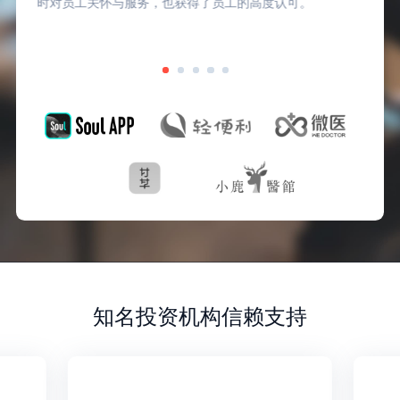
时对员工关怀与服务，也获得了员工的高度认可。
知名投资机构信赖支持