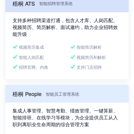
梧桐 ATS
智能招聘管理系统
支持多种招聘渠道打通，包含人才库、人岗匹配、
视频简历、简历解析、面试邀约，助力企业招聘效
能升级
视频简历集成
智能简历解析
智能人岗匹配
视频简历AI解析
招聘官网、内推
支持门店招聘
梧桐 People
智能员工管理系统
集成人事管理、智慧考勤、绩效管理、一键算薪、
智能排班、在线学习等模块，为企业提供员工从入
职到离职全生命周期的综合管理方案