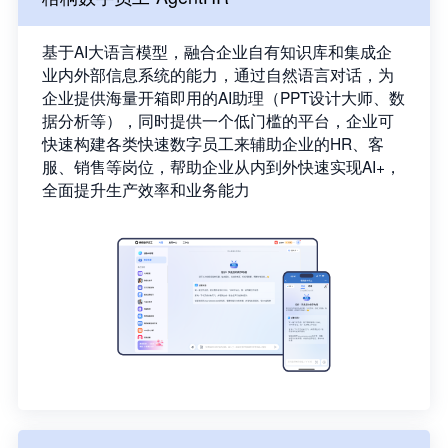
基于AI大语言模型，融合企业自有知识库和集成企
业内外部信息系统的能力，通过自然语言对话，为
企业提供海量开箱即用的AI助理（PPT设计大师、数
据分析等），同时提供一个低门槛的平台，企业可
快速构建各类快速数字员工来辅助企业的HR、客
服、销售等岗位，帮助企业从内到外快速实现AI+，
全面提升生产效率和业务能力