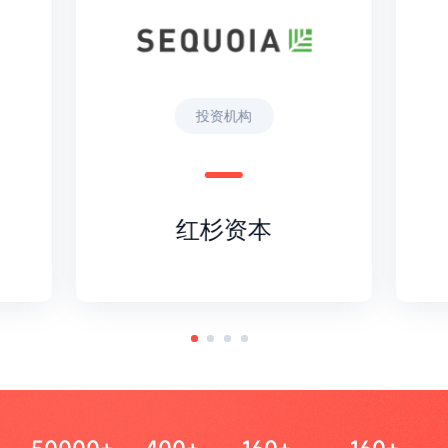
投资机构
红杉资本