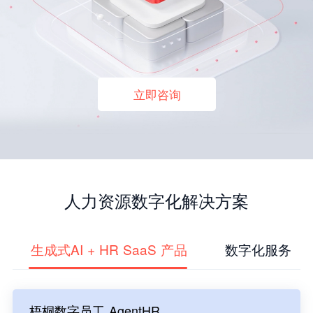
立即咨询
人力资源数字化解决方案
生成式AI + HR SaaS 产品
数字化服务
梧桐数字员工 AgentHR