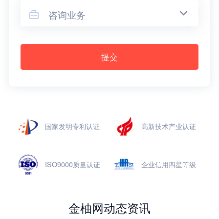
咨询业务

提交
国家发明专利认证
高新技术产业认证
ISO9000质量认证
企业信用四星等级
金柚网动态资讯