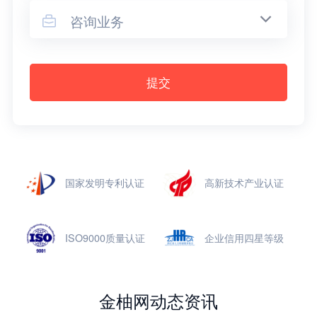
咨询业务

提交
国家发明专利认证
高新技术产业认证
ISO9000质量认证
企业信用四星等级
金柚网动态资讯