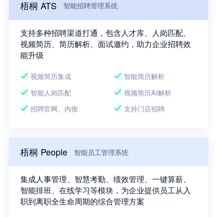
梧桐 ATS
智能招聘管理系统
支持多种招聘渠道打通，包含人才库、人岗匹配、
视频简历、简历解析、面试邀约，助力企业招聘效
能升级
视频简历集成
智能简历解析
智能人岗匹配
视频简历AI解析
招聘官网、内推
支持门店招聘
梧桐 People
智能员工管理系统
集成人事管理、智慧考勤、绩效管理、一键算薪、
智能排班、在线学习等模块，为企业提供员工从入
职到离职全生命周期的综合管理方案