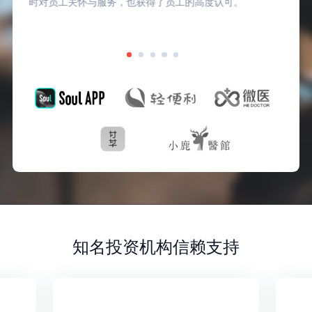
时对员工关怀与服务，也获得了员工的高度认可。
知名投资机构信赖支持