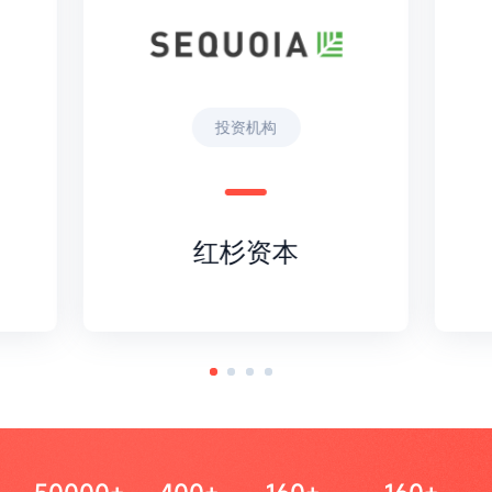
投资机构
红杉资本