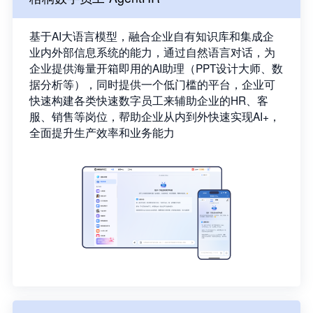
基于AI大语言模型，融合企业自有知识库和集成企
业内外部信息系统的能力，通过自然语言对话，为
企业提供海量开箱即用的AI助理（PPT设计大师、数
据分析等），同时提供一个低门槛的平台，企业可
快速构建各类快速数字员工来辅助企业的HR、客
服、销售等岗位，帮助企业从内到外快速实现AI+，
全面提升生产效率和业务能力