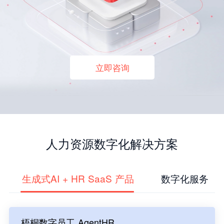
立即咨询
人力资源数字化解决方案
生成式AI + HR SaaS 产品
数字化服务
梧桐数字员工 AgentHR