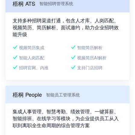
梧桐 ATS
智能招聘管理系统
支持多种招聘渠道打通，包含人才库、人岗匹配、
视频简历、简历解析、面试邀约，助力企业招聘效
能升级
视频简历集成
智能简历解析
智能人岗匹配
视频简历AI解析
招聘官网、内推
支持门店招聘
梧桐 People
智能员工管理系统
集成人事管理、智慧考勤、绩效管理、一键算薪、
智能排班、在线学习等模块，为企业提供员工从入
职到离职全生命周期的综合管理方案