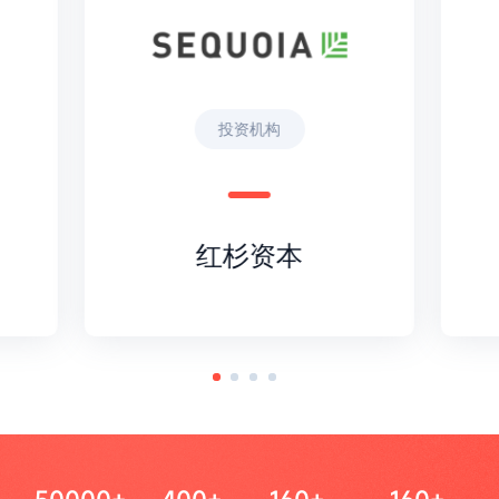
投资机构
红杉资本