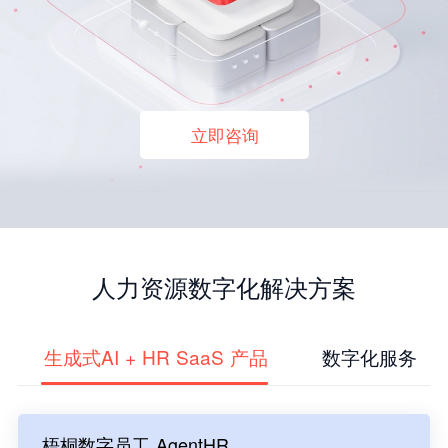
立即咨询
人力资源数字化解决方案
生成式AI + HR SaaS 产品
数字化服务
梧桐数字员工 AgentHR