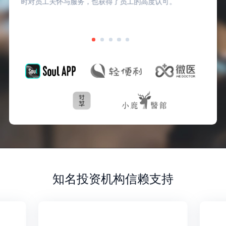
时对员工关怀与服务，也获得了员工的高度认可。
知名投资机构信赖支持