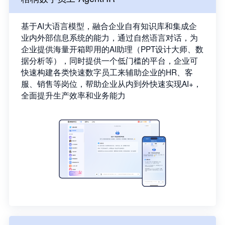
基于AI大语言模型，融合企业自有知识库和集成企
业内外部信息系统的能力，通过自然语言对话，为
企业提供海量开箱即用的AI助理（PPT设计大师、数
据分析等），同时提供一个低门槛的平台，企业可
快速构建各类快速数字员工来辅助企业的HR、客
服、销售等岗位，帮助企业从内到外快速实现AI+，
全面提升生产效率和业务能力