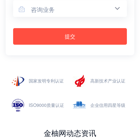
咨询业务

提交
国家发明专利认证
高新技术产业认证
ISO9000质量认证
企业信用四星等级
金柚网动态资讯