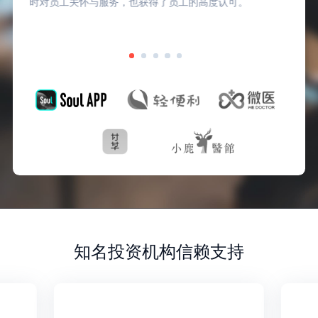
时对员工关怀与服务，也获得了员工的高度认可。
知名投资机构信赖支持