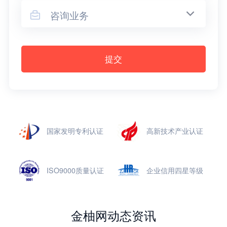
咨询业务

提交
国家发明专利认证
高新技术产业认证
ISO9000质量认证
企业信用四星等级
金柚网动态资讯