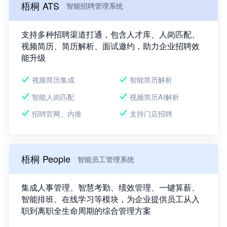
梧桐 ATS
智能招聘管理系统
支持多种招聘渠道打通，包含人才库、人岗匹配、
视频简历、简历解析、面试邀约，助力企业招聘效
能升级
视频简历集成
智能简历解析
智能人岗匹配
视频简历AI解析
招聘官网、内推
支持门店招聘
梧桐 People
智能员工管理系统
集成人事管理、智慧考勤、绩效管理、一键算薪、
智能排班、在线学习等模块，为企业提供员工从入
职到离职全生命周期的综合管理方案