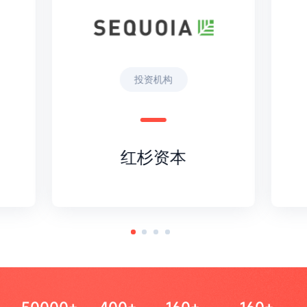
投资机构
红杉资本