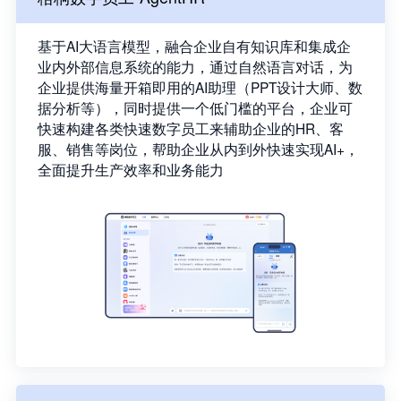
基于AI大语言模型，融合企业自有知识库和集成企
业内外部信息系统的能力，通过自然语言对话，为
企业提供海量开箱即用的AI助理（PPT设计大师、数
据分析等），同时提供一个低门槛的平台，企业可
快速构建各类快速数字员工来辅助企业的HR、客
服、销售等岗位，帮助企业从内到外快速实现AI+，
全面提升生产效率和业务能力