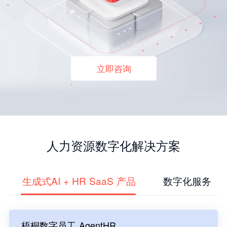
立即咨询
人力资源数字化解决方案
生成式AI + HR SaaS 产品
数字化服务
梧桐数字员工 AgentHR