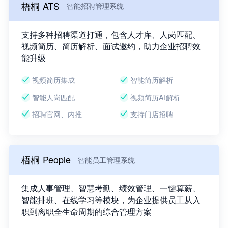
梧桐 ATS
智能招聘管理系统
支持多种招聘渠道打通，包含人才库、人岗匹配、
视频简历、简历解析、面试邀约，助力企业招聘效
能升级
视频简历集成
智能简历解析
智能人岗匹配
视频简历AI解析
招聘官网、内推
支持门店招聘
梧桐 People
智能员工管理系统
集成人事管理、智慧考勤、绩效管理、一键算薪、
智能排班、在线学习等模块，为企业提供员工从入
职到离职全生命周期的综合管理方案