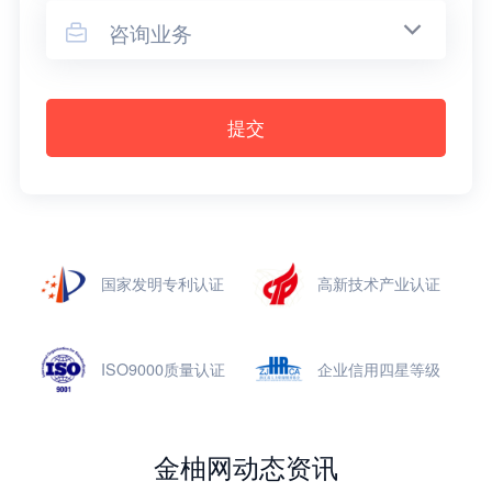
咨询业务

提交
国家发明专利认证
高新技术产业认证
ISO9000质量认证
企业信用四星等级
金柚网动态资讯