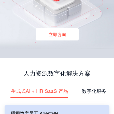
立即咨询
人力资源数字化解决方案
生成式AI + HR SaaS 产品
数字化服务
梧桐数字员工 AgentHR