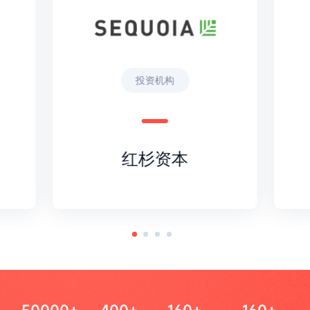
投资机构
红杉资本