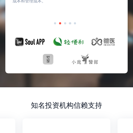
值得信赖的伙伴。
知名投资机构信赖支持