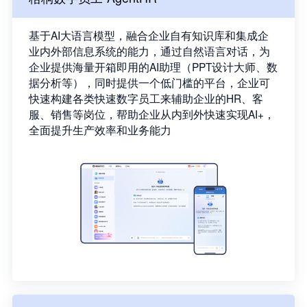
基于AI大语言模型，融合企业自有知识库和集成企
业内外部信息系统的能力，通过自然语言对话，为
企业提供海量开箱即用的AI助理（PPT设计大师、数
据分析等），同时提供一个低门槛的平台，企业可
快速构建各类快速数字员工来辅助企业的HR、客
服、销售等岗位，帮助企业从内到外快速实现AI+，
全面提升生产效率和业务能力