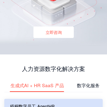
立即咨询
人力资源数字化解决方案
生成式AI + HR SaaS 产品
数字化服务
梧桐数字员工 AgentHR