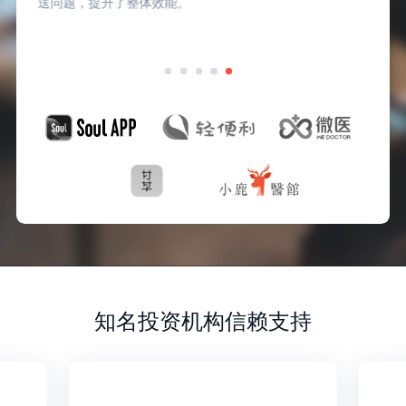
送问题，提升了整体效能。
知名投资机构信赖支持