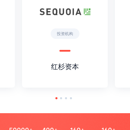
投资机构
红杉资本