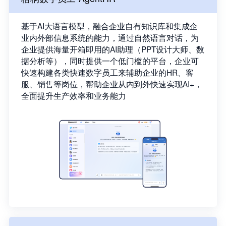
基于AI大语言模型，融合企业自有知识库和集成企
业内外部信息系统的能力，通过自然语言对话，为
企业提供海量开箱即用的AI助理（PPT设计大师、数
据分析等），同时提供一个低门槛的平台，企业可
快速构建各类快速数字员工来辅助企业的HR、客
服、销售等岗位，帮助企业从内到外快速实现AI+，
全面提升生产效率和业务能力