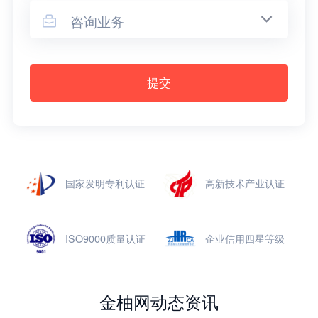
咨询业务

提交
国家发明专利认证
高新技术产业认证
ISO9000质量认证
企业信用四星等级
金柚网动态资讯