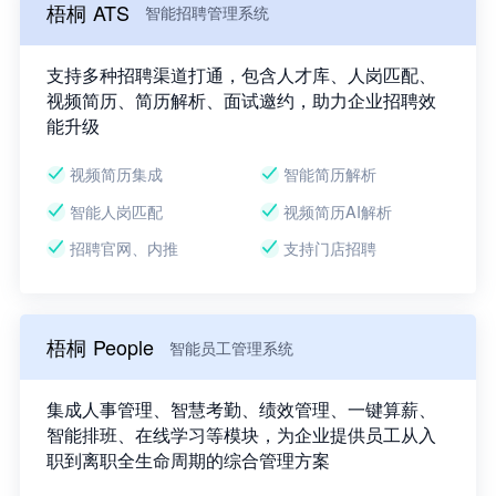
梧桐 ATS
智能招聘管理系统
支持多种招聘渠道打通，包含人才库、人岗匹配、
视频简历、简历解析、面试邀约，助力企业招聘效
能升级
视频简历集成
智能简历解析
智能人岗匹配
视频简历AI解析
招聘官网、内推
支持门店招聘
梧桐 People
智能员工管理系统
集成人事管理、智慧考勤、绩效管理、一键算薪、
智能排班、在线学习等模块，为企业提供员工从入
职到离职全生命周期的综合管理方案